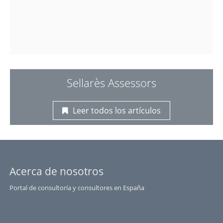
Sellarès Assessors
Leer todos los artículos
Acerca de nosotros
Portal de consultoría y consultores en España