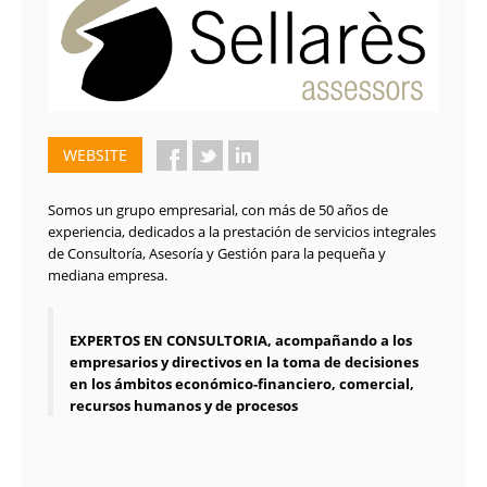
WEBSITE
Somos un grupo empresarial, con más de 50 años de
experiencia, dedicados a la prestación de servicios integrales
de Consultoría, Asesoría y Gestión para la pequeña y
mediana empresa.
EXPERTOS EN CONSULTORIA, acompañando a los
empresarios y directivos en la toma de decisiones
en los ámbitos económico-financiero, comercial,
recursos humanos y de procesos