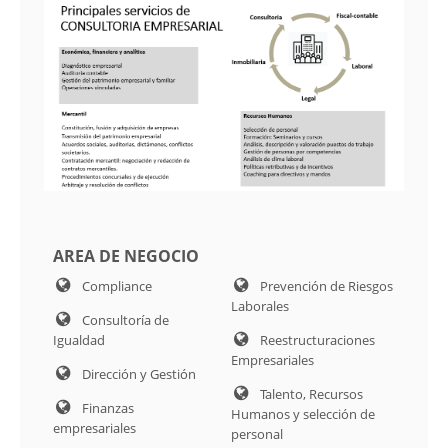
AREA DE NEGOCIO
Compliance
Prevención de Riesgos
Laborales
Consultoría de
Igualdad
Reestructuraciones
Empresariales
Dirección y Gestión
Talento, Recursos
Finanzas
Humanos y selección de
empresariales
personal