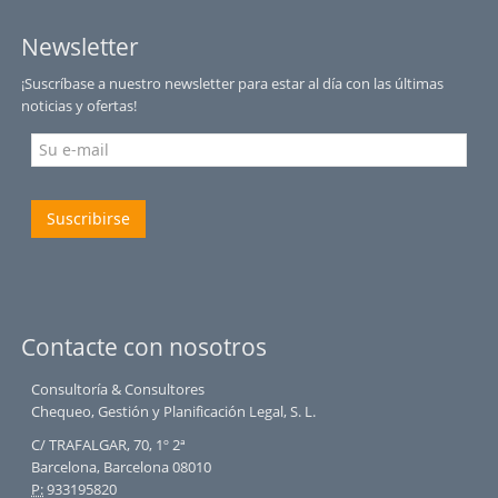
Newsletter
¡Suscríbase a nuestro newsletter para estar al día con las últimas
noticias y ofertas!
Suscribirse
Contacte con nosotros
Consultoría & Consultores
Chequeo, Gestión y Planificación Legal, S. L.
C/ TRAFALGAR, 70, 1º 2ª
Barcelona, Barcelona 08010
P:
933195820