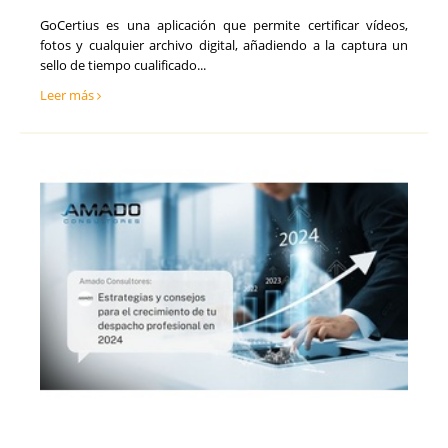
GoCertius es una aplicación que permite certificar vídeos,
fotos y cualquier archivo digital, añadiendo a la captura un
sello de tiempo cualificado...
Leer más