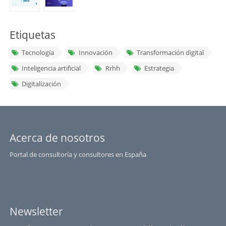
Etiquetas
Tecnología
Innovación
Transformación digital
Inteligencia artificial
Rrhh
Estrategia
Digitalización
Acerca de nosotros
Portal de consultoría y consultores en España
Newsletter