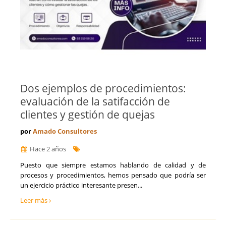
Dos ejemplos de procedimientos:
evaluación de la satifacción de
clientes y gestión de quejas
por
Amado Consultores
Hace 2 años
Puesto que siempre estamos hablando de calidad y de
procesos y procedimientos, hemos pensado que podría ser
un ejercicio práctico interesante presen...
Leer más