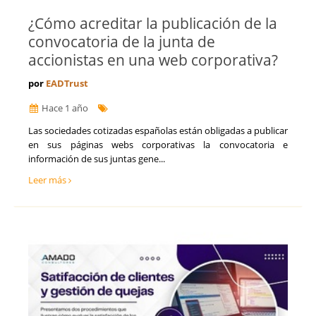
¿Cómo acreditar la publicación de la
convocatoria de la junta de
accionistas en una web corporativa?
por
EADTrust
Hace 1 año
​Las sociedades cotizadas españolas están obligadas a publicar
en sus páginas webs corporativas la convocatoria e
información de sus juntas gene...
Leer más