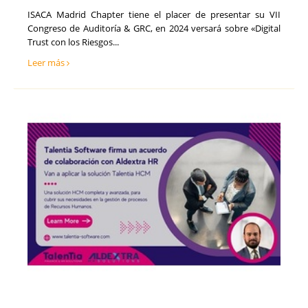
​ISACA Madrid Chapter tiene el placer de presentar su ​VII
Congreso de Auditoría & GRC​, en 2024 versará sobre «Digital
Trust con los Riesgos...
Leer más