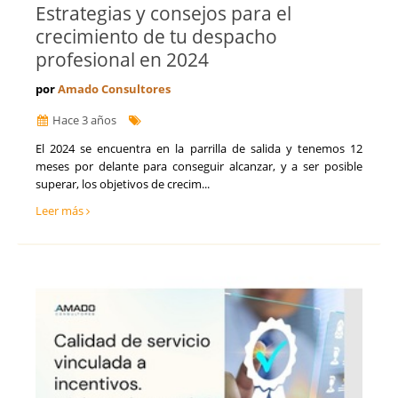
Estrategias y consejos para el
crecimiento de tu despacho
profesional en 2024
por
Amado Consultores
Hace 3 años
El 2024 se encuentra en la parrilla de salida y tenemos 12
meses por delante para conseguir alcanzar, y a ser posible
superar, los objetivos de crecim...
Leer más