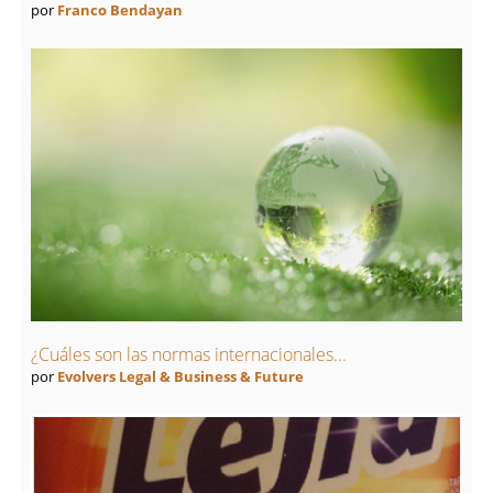
por
Franco Bendayan
¿Cuáles son las normas internacionales...
por
Evolvers Legal & Business & Future