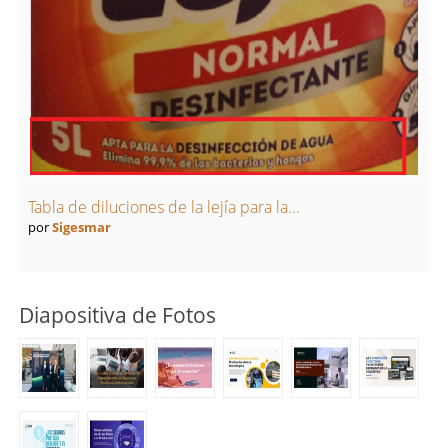
Tabla de diluciones de la lejía para la...
por
Sigesmar
Diapositiva de Fotos