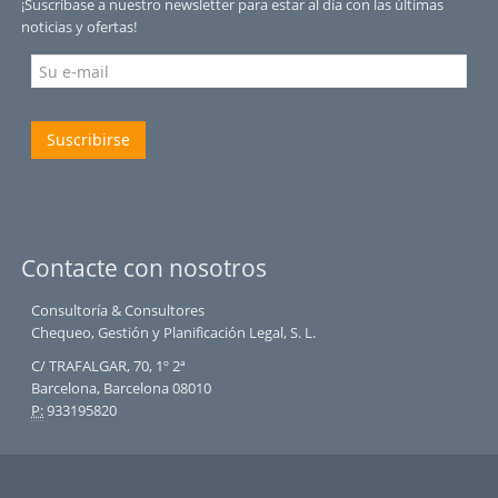
¡Suscríbase a nuestro newsletter para estar al día con las últimas
noticias y ofertas!
Suscribirse
Contacte con nosotros
Consultoría & Consultores
Chequeo, Gestión y Planificación Legal, S. L.
C/ TRAFALGAR, 70, 1º 2ª
Barcelona, Barcelona 08010
P:
933195820