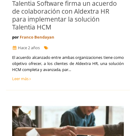
Talentia Software firma un acuerdo
de colaboración con Aldextra HR
para implementar la solución
Talentia HCM
por
Franco Bendayan
Hace 2 años
El acuerdo alcanzado entre ambas organizaciones tiene como
objetivo ofrecer, a los clientes de Aldextra HR, una solución
HCM completa y avanzada, par...
Leer más