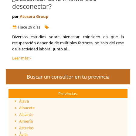
desconectar?
por
Atesora Group
Hace 29 días
Diversos estudios sobre bienestar coinciden en que la
recuperación depende de múltiples factores, no solo del cese
de la actividad laboral. Junto al...
Leer más
Buscar un consultor en tu provincia
Provincias:
Álava
Albacete
Alicante
Almería
Asturias
Ávila