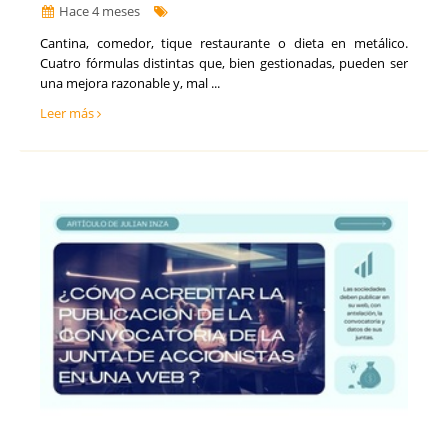
Hace 4 meses
​Cantina, comedor, tique restaurante o dieta en metálico.
Cuatro fórmulas distintas que, bien gestionadas, pueden ser
una mejora razonable y, mal ...
Leer más