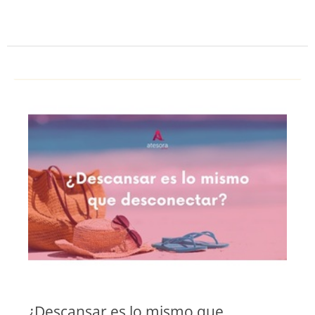
¿Descansar es lo mismo que