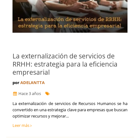
La externalización de servicios de
RRHH: estrategia para la eficiencia
empresarial
por
ADELANTTA
Hace 3 años
​La externalización de servicios de Recursos Humanos se ha
convertido en una estrategia clave para empresas que buscan
optimizar recursos y mejorar...
Leer más