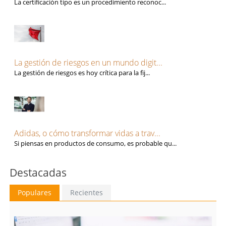
La certificación tipo es un procedimiento reconoc...
La gestión de riesgos en un mundo digit...
La gestión de riesgos es hoy crítica para la fij...
Adidas, o cómo transformar vidas a trav...
Si piensas en productos de consumo, es probable qu...
Destacadas
Populares
Recientes