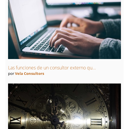
Las funciones de un consultor externo qu...
por
Vela Consultors