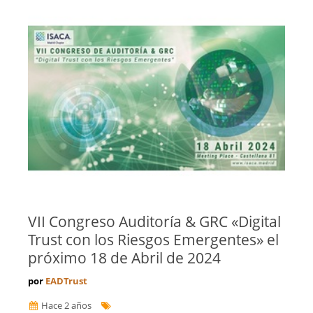
VII Congreso Auditoría & GRC «Digital
Trust con los Riesgos Emergentes» el
próximo 18 de Abril de 2024
por
EADTrust
Hace 2 años