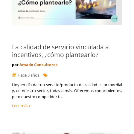
La calidad de servicio vinculada a
incentivos, ¿cómo plantearlo?
por
Amado Consultores
Hace 3 años
Hoy en día dar un servicio/producto de calidad es primordial
y, en nuestro sector, todavía más. Ofrecemos conocimientos,
pero nuestro competidor ta...
Leer más