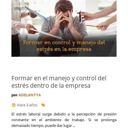
Formar en el manejo y control del
estrés dentro de la empresa
por
ADELANTTA
Hace 3 años
​El estrés laboral surge debido a la percepción de presión
constante en el ambiente de trabajo. Si se prolonga
demasiado tiempo, puede dar lugar ...