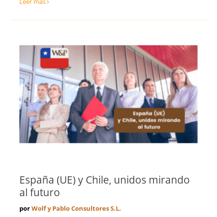
Leer más
España (UE) y Chile, unidos mirando
al futuro
por
Wolf y Pablo Consultores S.L.