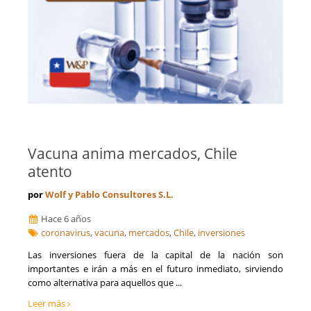
Vacuna anima mercados, Chile
atento
por
Wolf y Pablo Consultores S.L.
Hace 6 años
coronavirus
,
vacuna
,
mercados
,
Chile
,
inversiones
Las inversiones fuera de la capital de la nación son
importantes e irán a más en el futuro inmediato, sirviendo
como alternativa para aquellos que ...
Leer más