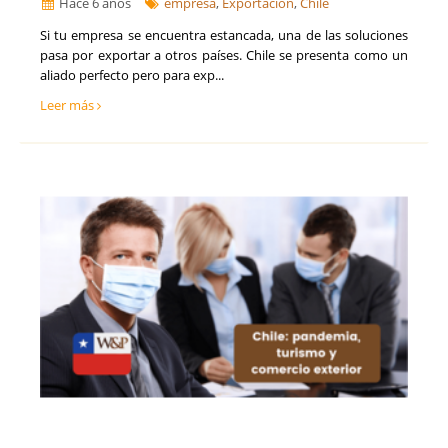
Hace 6 años
empresa
,
Exportación
,
Chile
Si tu empresa se encuentra estancada, una de las soluciones
pasa por exportar a otros países. Chile se presenta como un
aliado perfecto pero para exp...
Leer más