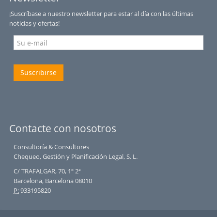
¡Suscríbase a nuestro newsletter para estar al día con las últimas
noticias y ofertas!
Suscribirse
Contacte con nosotros
Consultoría & Consultores
Chequeo, Gestión y Planificación Legal, S. L.
C/ TRAFALGAR, 70, 1º 2ª
Barcelona, Barcelona 08010
P:
933195820