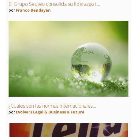
El Grupo Septeo consolida su liderazgo t...
por
Franco Bendayan
¿Cuáles son las normas internacionales...
por
Evolvers Legal & Business & Future