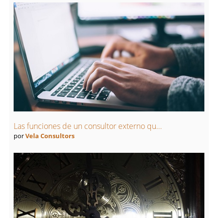
Las funciones de un consultor externo qu...
por
Vela Consultors