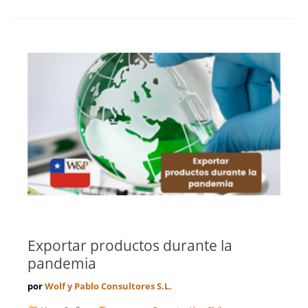
Exportar productos durante la
pandemia
por
Wolf y Pablo Consultores S.L.