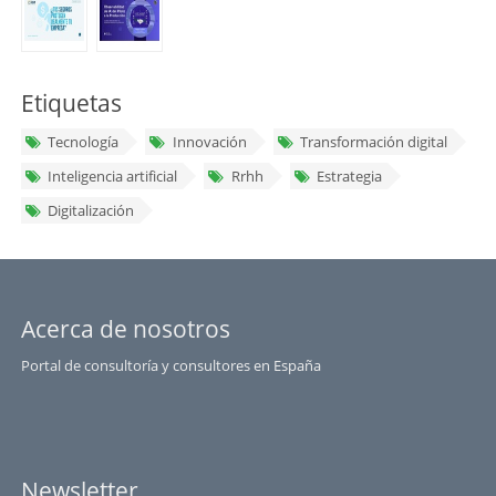
Etiquetas
Tecnología
Innovación
Transformación digital
Inteligencia artificial
Rrhh
Estrategia
Digitalización
Acerca de nosotros
Portal de consultoría y consultores en España
Newsletter