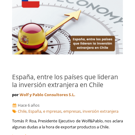
España, entre los países que lideran
la inversión extranjera en Chile
por
Wolf y Pablo Consultores S.L.
Hace 6 años
Chile
,
España
,
e mpresas
,
empresas
,
inversión extranjera
Tomás P. Roa, Presidente Ejecutivo de Wolf&Pablo, nos aclara
algunas dudas a la hora de exportar productos a Chile.