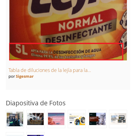
Tabla de diluciones de la lejía para la...
por
Sigesmar
Diapositiva de Fotos