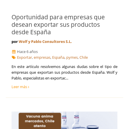
Oportunidad para empresas que
desean exportar sus productos
desde España
por
Wolf y Pablo Consultores S.L.
Hace 6 años
Exportar
,
empresas
,
España
,
pymes
,
Chile
En este artículo resolvemos algunas dudas sobre el tipo de
empresas que exportan sus productos desde España. Wolf y
Pablo, especialistas en exportac...
Leer más