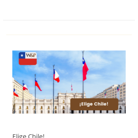
Elige Chile!