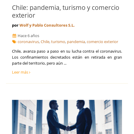
Chile: pandemia, turismo y comercio
exterior
por
Wolf y Pablo Consultores S.L.
Hace 6 años
coronavirus
,
Chile
,
turismo
,
pandemia
,
comercio exterior
Chile, avanza paso a paso en su lucha contra el coronavirus.
Los confinamientos decretados están en retirada en gran
parte del territorio, pero aún ...
Leer más