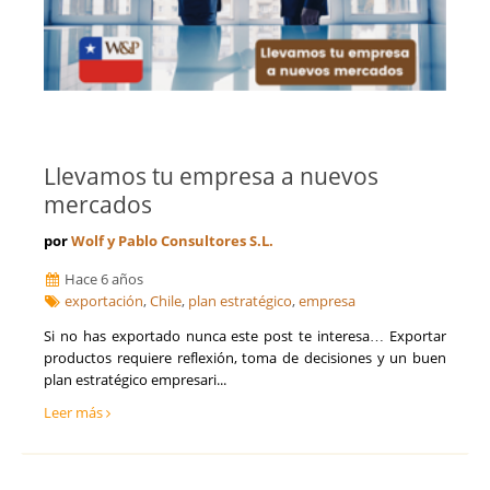
Llevamos tu empresa a nuevos
mercados
por
Wolf y Pablo Consultores S.L.
Hace 6 años
exportación
,
Chile
,
plan estratégico
,
empresa
​Si no has exportado nunca este post te interesa… Exportar
productos requiere reflexión, toma de decisiones y un buen
plan estratégico empresari...
Leer más