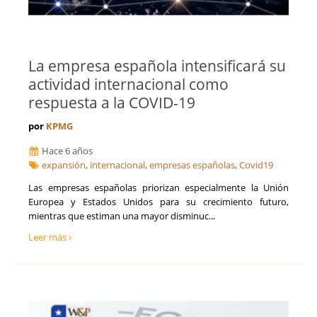
La empresa española intensificará su
actividad internacional como
respuesta a la COVID-19
por
KPMG
Hace 6 años
expansión
,
internacional
,
empresas españolas
,
Covid19
Las empresas españolas priorizan especialmente la Unión
Europea y Estados Unidos para su crecimiento futuro,
mientras que estiman una mayor disminuc...
Leer más