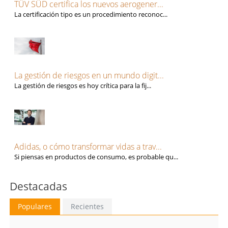
TÜV SÜD certifica los nuevos aerogener...
La certificación tipo es un procedimiento reconoc...
La gestión de riesgos en un mundo digit...
La gestión de riesgos es hoy crítica para la fij...
Adidas, o cómo transformar vidas a trav...
Si piensas en productos de consumo, es probable qu...
Destacadas
Populares
Recientes