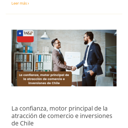
Leer más
Valladolid
Vizcaya
Zamora
Zaragoza
La confianza, motor principal de la
atracción de comercio e inversiones
de Chile