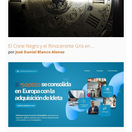
El Cisne Negro y el Rinoceronte Gris en ...
por
José Daniel Blanco Alonso