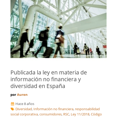
Publicada la ley en materia de
información no financiera y
diversidad en España
por
Auren
Hace 8 años
Diversidad
,
Información no financiera
,
responsabilidad
social corporativa
,
consumidores
,
RSC
,
Ley 11/2018
,
Código