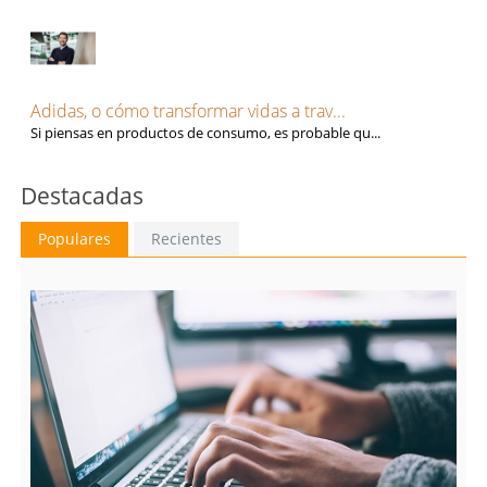
Adidas, o cómo transformar vidas a trav...
Si piensas en productos de consumo, es probable qu...
Destacadas
Populares
Recientes