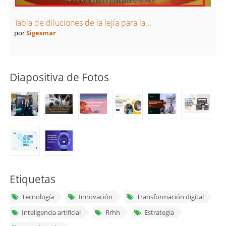
Tabla de diluciones de la lejía para la...
por
Sigesmar
Diapositiva de Fotos
Etiquetas
Tecnología
Innovación
Transformación digital
Inteligencia artificial
Rrhh
Estrategia