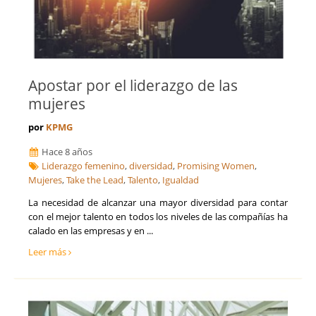
Apostar por el liderazgo de las
mujeres
por
KPMG
Hace 8 años
Liderazgo femenino
,
diversidad
,
Promising Women
,
Mujeres
,
Take the Lead
,
Talento
,
Igualdad
La necesidad de alcanzar una mayor diversidad para contar
con el mejor talento en todos los niveles de las compañías ha
calado en las empresas y en ...
Leer más