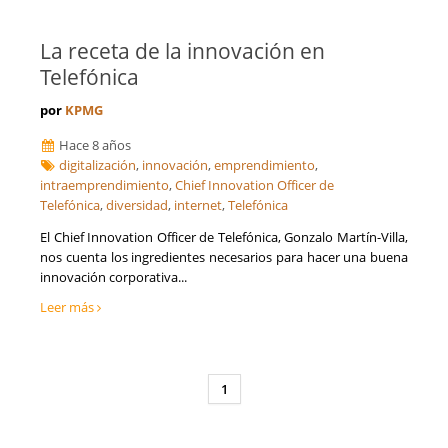
La receta de la innovación en
Telefónica
por
KPMG
Hace 8 años
digitalización
,
innovación
,
emprendimiento
,
intraemprendimiento
,
Chief Innovation Officer de
Telefónica
,
diversidad
,
internet
,
Telefónica
El Chief Innovation Officer de Telefónica, Gonzalo Martín-Villa,
nos cuenta los ingredientes necesarios para hacer una buena
innovación corporativa...
Leer más
1