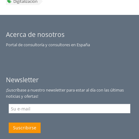
Digitalización
Acerca de nosotros
Portal de consultoría y consultores en España
Newsletter
¡Suscríbase a nuestro newsletter para estar al día con las últimas
noticias y ofertas!
Suscribirse