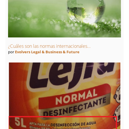
¿Cuáles son las normas internacionales...
por
Evolvers Legal & Business & Future