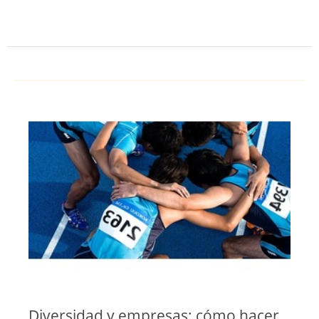
Diversidad y empresas: cómo hacer