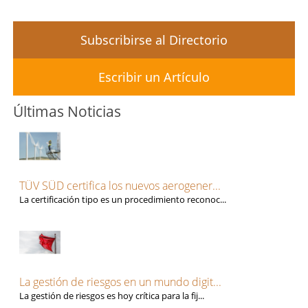
Subscribirse al Directorio
Escribir un Artículo
Últimas Noticias
TÜV SÜD certifica los nuevos aerogener...
La certificación tipo es un procedimiento reconoc...
La gestión de riesgos en un mundo digit...
La gestión de riesgos es hoy crítica para la fij...