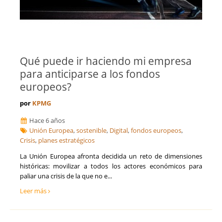
Qué puede ir haciendo mi empresa
para anticiparse a los fondos
europeos?
por
KPMG
Hace 6 años
Unión Europea
,
sostenible
,
Digital
,
fondos europeos
,
Crisis
,
planes estratégicos
La Unión Europea afronta decidida un reto de dimensiones
históricas: movilizar a todos los actores económicos para
paliar una crisis de la que no e...
Leer más