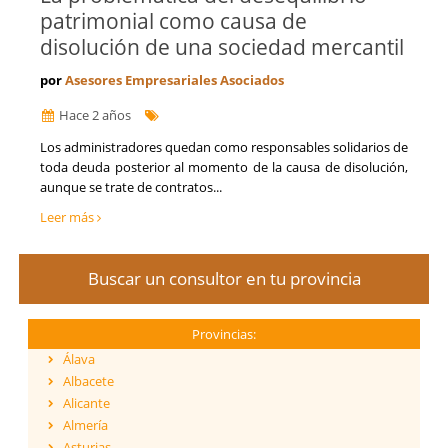
patrimonial como causa de
disolución de una sociedad mercantil
por
Asesores Empresariales Asociados
Hace 2 años
​Los administradores quedan como responsables solidarios de
toda deuda posterior al momento de la causa de disolución,
aunque se trate de contratos...
Leer más
Buscar un consultor en tu provincia
Provincias:
Álava
Albacete
Alicante
Almería
Asturias