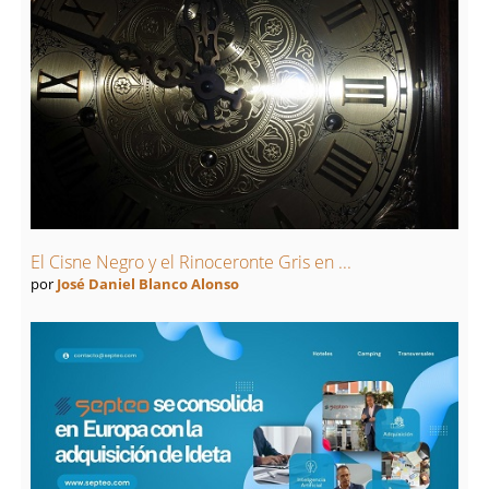
El Cisne Negro y el Rinoceronte Gris en ...
por
José Daniel Blanco Alonso