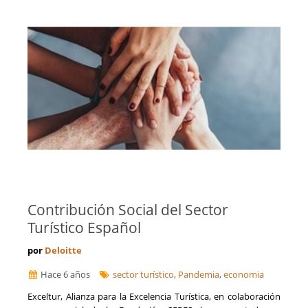
Contribución Social del Sector
Turístico Español
por
Deloitte
Hace 6 años
sector turístico
,
Pandemia
,
economia
Exceltur, Alianza para la Excelencia Turística, en colaboración