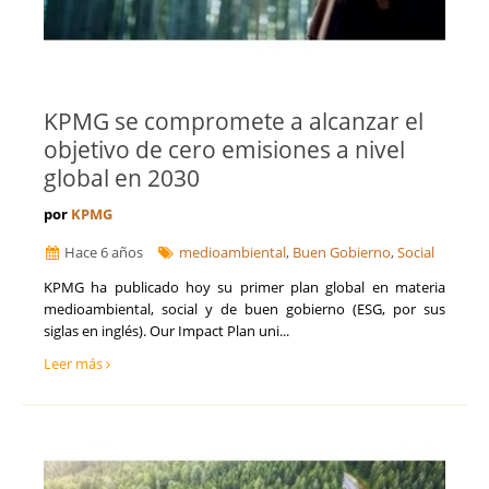
KPMG se compromete a alcanzar el
objetivo de cero emisiones a nivel
global en 2030
por
KPMG
Hace 6 años
medioambiental
,
Buen Gobierno
,
Social
KPMG ha publicado hoy su primer plan global en materia
medioambiental, social y de buen gobierno (ESG, por sus
siglas en inglés). Our Impact Plan uni...
Leer más