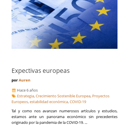
Expectivas europeas
por
Auren
Hace 6 años
Estrategia
,
Crecimiento Sostenible Europea
,
Proyectos
Europeos
,
estabilidad económica
,
COVID-19
Tal y como nos avanzan numerosos artículos y estudios,
estamos ante un panorama económico sin precedentes
originado por la pandemia de la COVID-19. ...