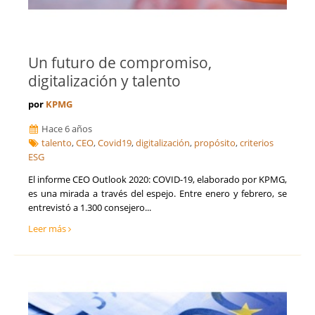
Un futuro de compromiso,
digitalización y talento
por
KPMG
Hace 6 años
talento
,
CEO
,
Covid19
,
digitalización
,
propósito
,
criterios
ESG
El informe CEO Outlook 2020: COVID-19, elaborado por KPMG,
es una mirada a través del espejo. Entre enero y febrero, se
entrevistó a 1.300 consejero...
Leer más