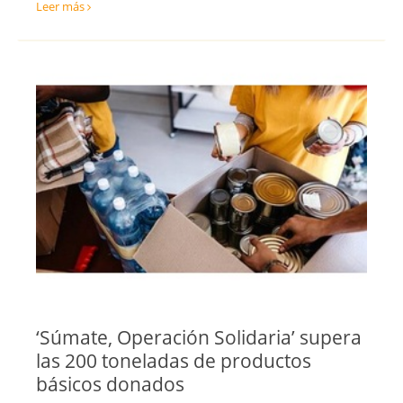
Leer más
‘Súmate, Operación Solidaria’ supera
las 200 toneladas de productos
básicos donados