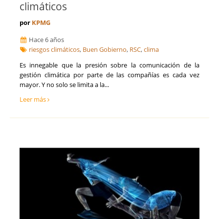
climáticos
por
KPMG
Hace 6 años
riesgos climáticos
,
Buen Gobierno
,
RSC
,
clima
Es innegable que la presión sobre la comunicación de la
gestión climática por parte de las compañías es cada vez
mayor. Y no solo se limita a la...
Leer más