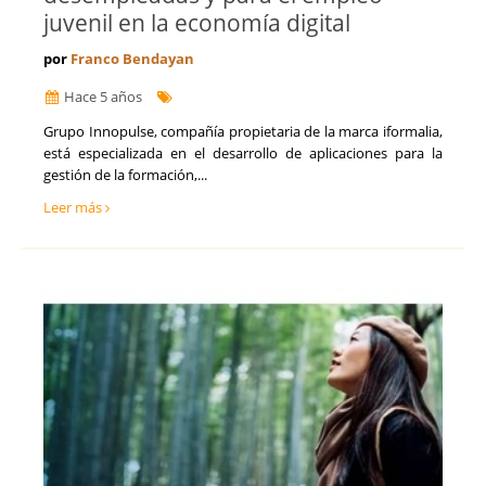
juvenil en la economía digital
por
Franco Bendayan
Hace 5 años
Grupo Innopulse, compañía propietaria de la marca iformalia,
está especializada en el desarrollo de aplicaciones para la
gestión de la formación,...
Leer más