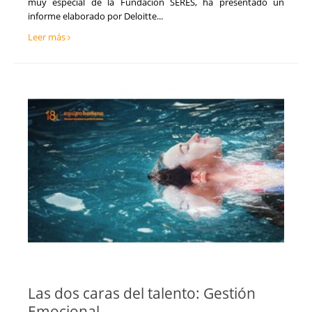
muy especial de la Fundación SERES, ha presentado un
informe elaborado por Deloitte...
Leer más
Las dos caras del talento: Gestión
Emocional