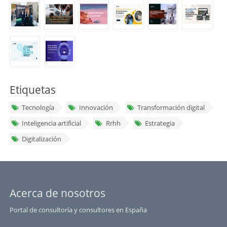
Etiquetas
Tecnología
Innovación
Transformación digital
Inteligencia artificial
Rrhh
Estrategia
Digitalización
Acerca de nosotros
Portal de consultoría y consultores en España