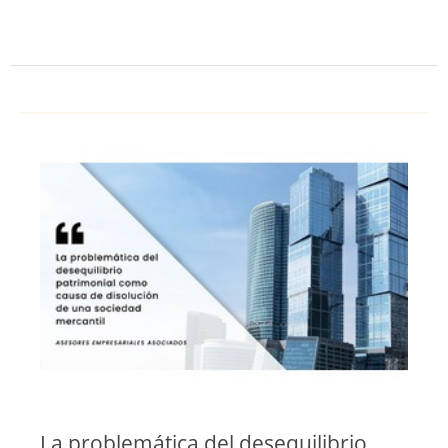
La problemática del desequilibrio