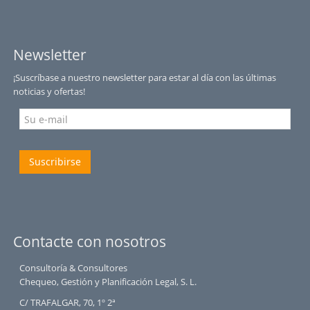
Newsletter
¡Suscríbase a nuestro newsletter para estar al día con las últimas
noticias y ofertas!
Suscribirse
Contacte con nosotros
Consultoría & Consultores
Chequeo, Gestión y Planificación Legal, S. L.
C/ TRAFALGAR, 70, 1º 2ª