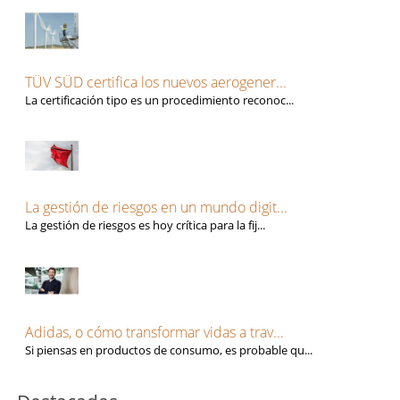
TÜV SÜD certifica los nuevos aerogener...
La certificación tipo es un procedimiento reconoc...
La gestión de riesgos en un mundo digit...
La gestión de riesgos es hoy crítica para la fij...
Adidas, o cómo transformar vidas a trav...
Si piensas en productos de consumo, es probable qu...