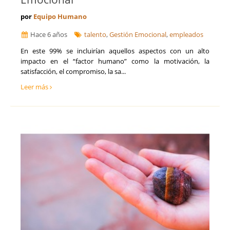
por
Equipo Humano
Hace 6 años
talento
,
Gestión Emocional
,
empleados
En este 99% se incluirían aquellos aspectos con un alto
impacto en el “factor humano” como la motivación, la
satisfacción, el compromiso, la sa...
Leer más