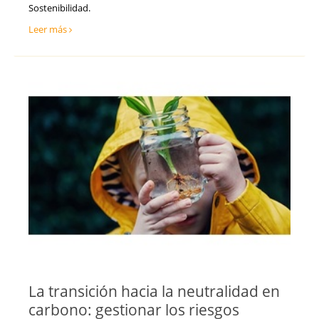
Sostenibilidad.
Leer más
La transición hacia la neutralidad en
carbono: gestionar los riesgos