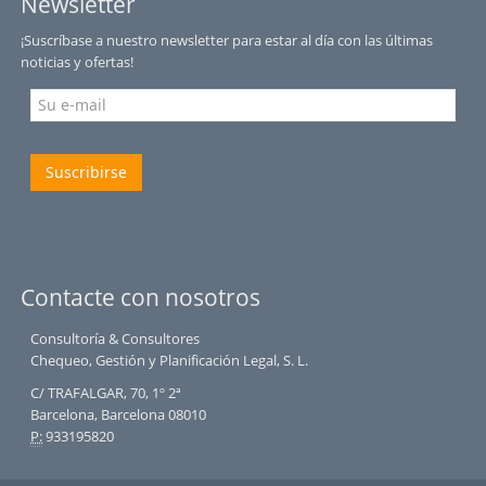
Newsletter
¡Suscríbase a nuestro newsletter para estar al día con las últimas
noticias y ofertas!
Suscribirse
Contacte con nosotros
Consultoría & Consultores
Chequeo, Gestión y Planificación Legal, S. L.
C/ TRAFALGAR, 70, 1º 2ª
Barcelona, Barcelona 08010
P:
933195820