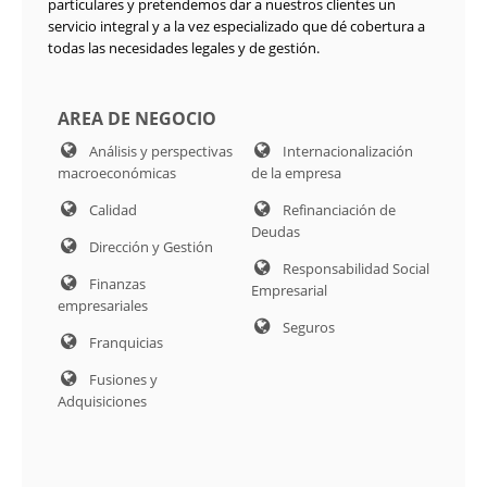
particulares y pretendemos dar a nuestros clientes un
servicio integral y a la vez especializado que dé cobertura a
todas las necesidades legales y de gestión.
AREA DE NEGOCIO
Análisis y perspectivas
Internacionalización
macroeconómicas
de la empresa
Calidad
Refinanciación de
Deudas
Dirección y Gestión
Responsabilidad Social
Finanzas
Empresarial
empresariales
Seguros
Franquicias
Fusiones y
Adquisiciones