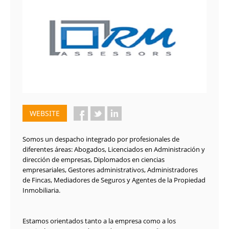
WEBSITE
Somos un despacho integrado por profesionales de
diferentes áreas: Abogados, Licenciados en Administración y
dirección de empresas, Diplomados en ciencias
empresariales, Gestores administrativos, Administradores
de Fincas, Mediadores de Seguros y Agentes de la Propiedad
Inmobiliaria.
Estamos orientados tanto a la empresa como a los