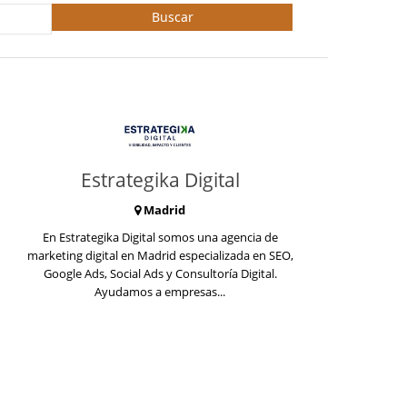
Buscar
Estrategika Digital
Madrid
En Estrategika Digital somos una agencia de
marketing digital en Madrid especializada en SEO,
Google Ads, Social Ads y Consultoría Digital.
Ayudamos a empresas...