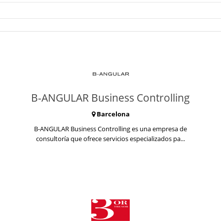
B-ANGULAR Business Controlling
Barcelona
B-ANGULAR Business Controlling es una empresa de
consultoría que ofrece servicios especializados pa...