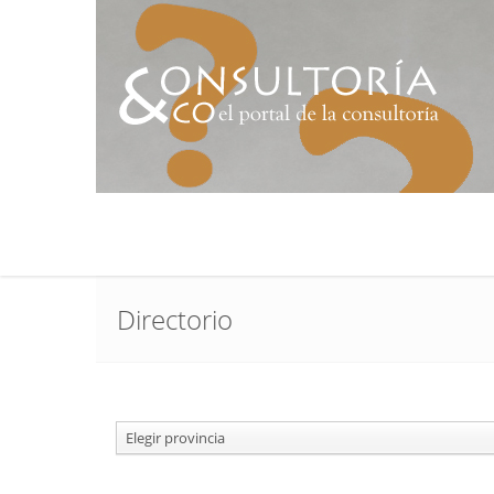
Directorio
Elegir provincia