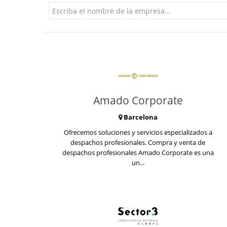
Amado Corporate
Barcelona
Ofrecemos soluciones y servicios especializados a
despachos profesionales. Compra y venta de
despachos profesionales Amado Corporate es una
un...