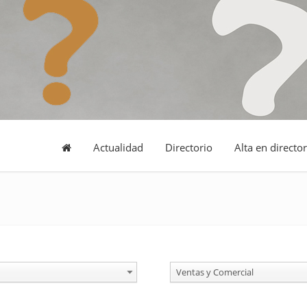
Actualidad
Directorio
Alta en director
Ventas y Comercial