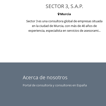
SECTOR 3, S.A.P.
Murcia
Sector 3 es una consultora global de empresas situada
en la ciudad de Murcia, con más de 40 años de
experiencia, especialista en servicios de asesorami...
Acerca de nosotros
Portal de consultoría y consultores en España