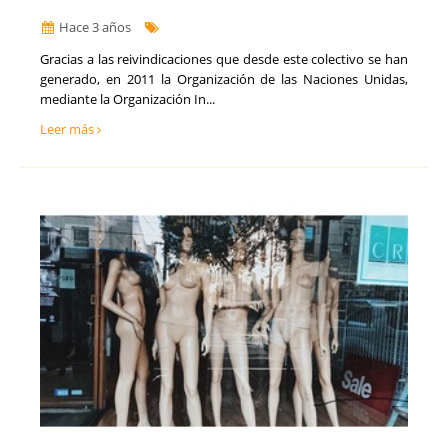
Hace 3 años
Gracias a las reivindicaciones que desde este colectivo se han
generado, en 2011 la Organización de las Naciones Unidas,
mediante la Organización In...
Leer más