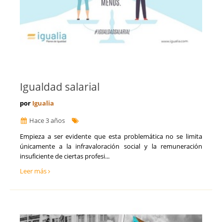
Igualdad salarial
por
Igualia
Hace 3 años
Empieza a ser evidente que esta problemática no se limita
únicamente a la infravaloración social y la remuneración
insuficiente de ciertas profesi...
Leer más