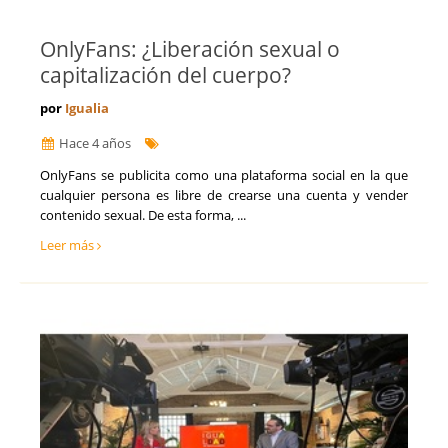
OnlyFans: ¿Liberación sexual o
capitalización del cuerpo?
por
Igualia
Hace 4 años
OnlyFans se publicita como una plataforma social en la que
cualquier persona es libre de crearse una cuenta y vender
contenido sexual. De esta forma, ...
Leer más