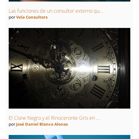
Las funciones de un consultor externo qu...
por
Vela Consultors
El Cisne Negro y el Rinoceronte Gris en ...
por
José Daniel Blanco Alonso