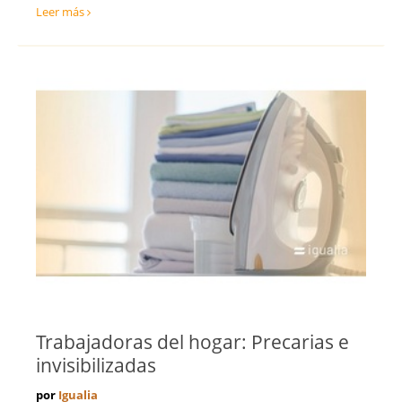
Leer más
Trabajadoras del hogar: Precarias e
invisibilizadas
por
Igualia