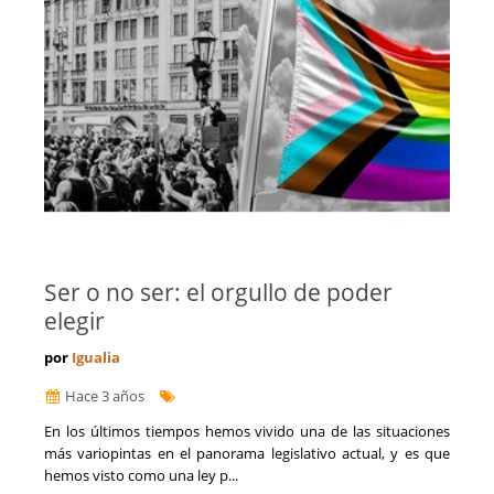
Ser o no ser: el orgullo de poder
elegir
por
Igualia
Hace 3 años
​En los últimos tiempos hemos vivido una de las situaciones
más variopintas en el panorama legislativo actual, y es que
hemos visto como una ley p...