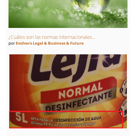
¿Cuáles son las normas internacionales...
por
Evolvers Legal & Business & Future