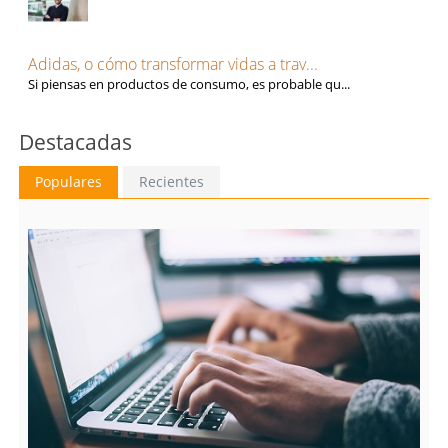
Adidas, o cómo transformar vidas a trav...
Si piensas en productos de consumo, es probable qu...
Destacadas
Populares
Recientes