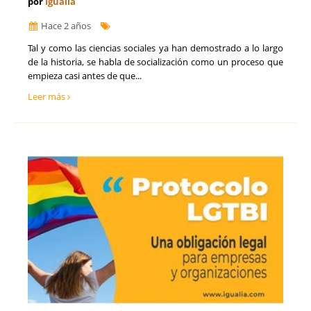
por
Igualia
Hace 2 años
Tal y como las ciencias sociales ya han demostrado a lo largo
de la historia, se habla de socialización como un proceso que
empieza casi antes de que...
Leer más