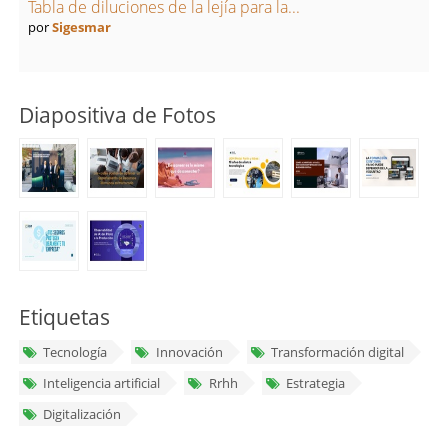
Tabla de diluciones de la lejía para la...
por
Sigesmar
Diapositiva de Fotos
Etiquetas
Tecnología
Innovación
Transformación digital
Inteligencia artificial
Rrhh
Estrategia
Digitalización