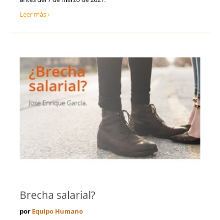
Leer más
Brecha salarial?
por
Equipo Humano