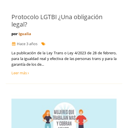
Protocolo LGTBI ¿Una obligación
legal?
por
Igualia
Hace 3 años
​La publicación de la Ley Trans o Ley 4/2023 de 28 de febrero,
para la igualdad real y efectiva de las personas trans y para la
garantía de los de...
Leer más