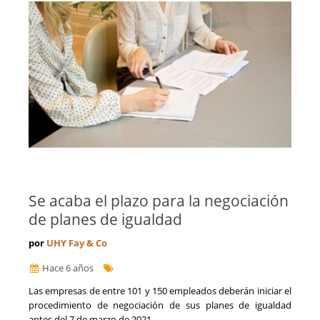
Se acaba el plazo para la negociación
de planes de igualdad
por
UHY Fay & Co
Hace 6 años
Las empresas de entre 101 y 150 empleados deberán iniciar el
procedimiento de negociación de sus planes de igualdad
antes del 7 de marzo de 2021.