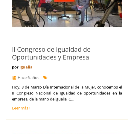
II Congreso de Igualdad de
Oportunidades y Empresa
por
Igualia
Hace 6 años
Hoy, 8 de Marzo Día Internacional de la Mujer, conocemos el
II Congreso Nacional de Igualdad de oportunidades en la
empresa, de la mano de lgualia, C...
Leer más