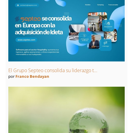
El Grupo Septeo consolida su liderazgo t...
por
Franco Bendayan