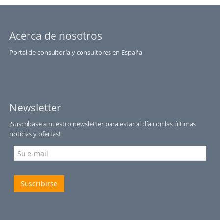
Acerca de nosotros
Portal de consultoría y consultores en España
Newsletter
¡Suscríbase a nuestro newsletter para estar al día con las últimas
noticias y ofertas!
Suscribirse