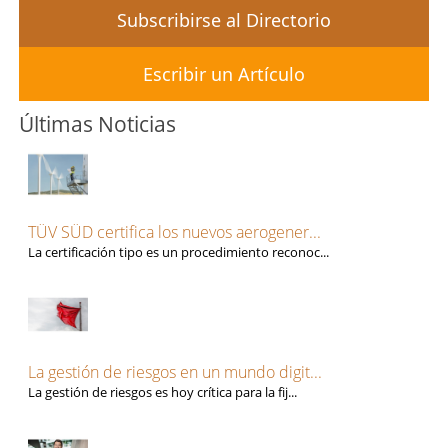
Subscribirse al Directorio
Escribir un Artículo
Últimas Noticias
TÜV SÜD certifica los nuevos aerogener...
La certificación tipo es un procedimiento reconoc...
La gestión de riesgos en un mundo digit...
La gestión de riesgos es hoy crítica para la fij...