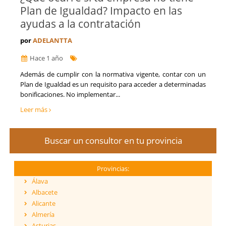
Plan de Igualdad? Impacto en las
ayudas a la contratación
por
ADELANTTA
Hace 1 año
Además de cumplir con la normativa vigente, contar con un
Plan de Igualdad es un requisito para acceder a determinadas
bonificaciones. No implementar...
Leer más
Buscar un consultor en tu provincia
Provincias:
Álava
Albacete
Alicante
Almería
Asturias