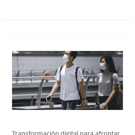
Transformación digital para afrontar