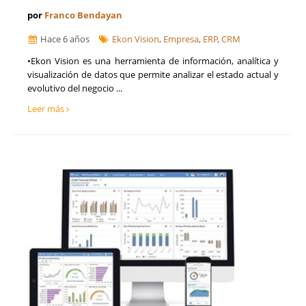
por
Franco Bendayan
Hace 6 años
Ekon Vision
,
Empresa
,
ERP
,
CRM
•Ekon Vision es una herramienta de información, analítica y
visualización de datos que permite analizar el estado actual y
evolutivo del negocio ...
Leer más