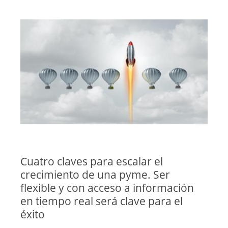
Cuatro claves para escalar el
crecimiento de una pyme. Ser
flexible y con acceso a información
en tiempo real será clave para el
éxito