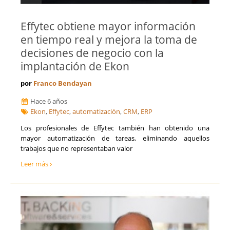
Effytec obtiene mayor información
en tiempo real y mejora la toma de
decisiones de negocio con la
implantación de Ekon
por
Franco Bendayan
Hace 6 años
Ekon
,
Effytec
,
automatización
,
CRM
,
ERP
Los profesionales de Effytec también han obtenido una
mayor automatización de tareas, eliminando aquellos
trabajos que no representaban valor
Leer más