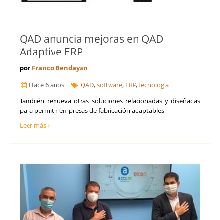
QAD anuncia mejoras en QAD
Adaptive ERP
por
Franco Bendayan
Hace 6 años
QAD
,
software
,
ERP
,
tecnología
También renueva otras soluciones relacionadas y diseñadas
para permitir empresas de fabricación adaptables
Leer más