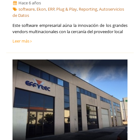
Hace 6 años
software
,
Ekon
,
ERP
,
Plug & Play
,
Reporting
,
Autoservicios
de Datos
Este software empresarial aúna la innovación de los grandes
vendors multinacionales con la cercanía del proveedor local
Leer más