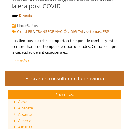
la era post COVID
por
Kinesis
Hace 6 años
Cloud ERP
,
TRANSFORMACIÓN DIGITAL
,
sistemas
,
ERP
​Los tiempos de crisis comportan tiempos de cambio y estos
siempre han sido tiempos de oportunidades. Como siempre
la capacidad de anticipación a e...
Leer más
Buscar un consultor en tu provincia
Provincias:
Álava
Albacete
Alicante
Almería
Asturias