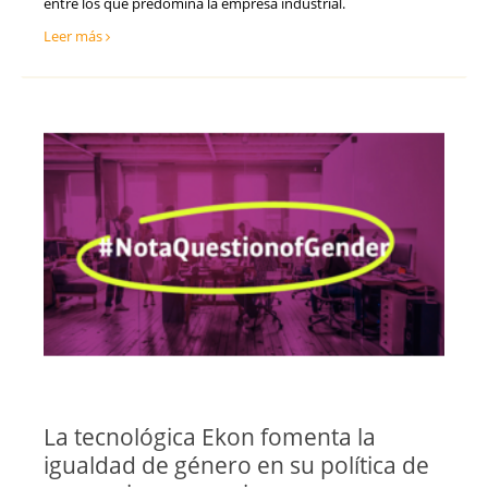
entre los que predomina la empresa industrial.
Leer más
La tecnológica Ekon fomenta la
igualdad de género en su política de