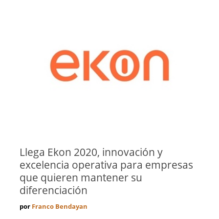
Llega Ekon 2020, innovación y
excelencia operativa para empresas
que quieren mantener su
diferenciación
por
Franco Bendayan