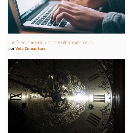
Las funciones de un consultor externo qu...
por
Vela Consultors