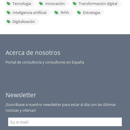
Tecnología
Innovación
Transformación digital
Inteligencia artificial
Rrhh
Estrategia
Digitalización
Acerca de nosotros
Portal de consultoría y consultores en España
Newsletter
¡Suscríbase a nuestro newsletter para estar al día con las últimas
noticias y ofertas!