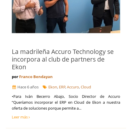
La madrileña Accuro Technology se
incorpora al club de partners de
Ekon
por
Franco Bendayan
Hace 6 años
Ekon
,
ERP
,
Accuro
,
Cloud
•Para Iván Becerro Abajo, Socio Director de Accuro
“Queríamos incorporar el ERP en Cloud de Ekon a nuestra
oferta de soluciones porque permite a...
Leer más