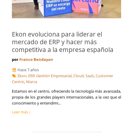
Ekon evoluciona para liderar el
mercado de ERP y hacer más
competitiva a la empresa española
por
Franco Bendayan
Hace 7 años
Ekon
,
ERP
,
Gestión Empresarial
,
Cloud
,
SaaS
,
Customer
Centric
,
Marca
Estamos en el centro, ofreciendo la tecnología más avanzada,
propia de los grandes players internacionales, a la vez que el
conocimiento y entendimi...
Leer más