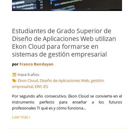
Estudiantes de Grado Superior de
Diseño de Aplicaciones Web utilizan
Ekon Cloud para formarse en
sistemas de gestión empresarial
por
Franco Bendayan
Hace 6 años
Ekon Cloud
,
Diseño de Aplicaciones Web
,
gestión
empresarial
,
ERP
,
IES
Por segundo año consecutivo, Ekon Cloud se convierte en el
instrumento perfecto para enseñar a los futuros
profesionales TI qué es y cómo funciona...
Leer más