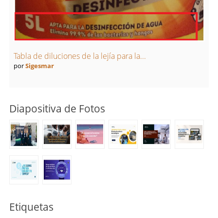
Tabla de diluciones de la lejía para la...
por
Sigesmar
Diapositiva de Fotos
Etiquetas