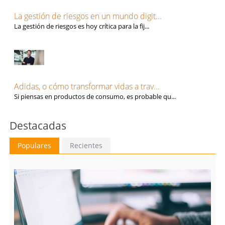
La gestión de riesgos en un mundo digit...
La gestión de riesgos es hoy crítica para la fij...
Adidas, o cómo transformar vidas a trav...
Si piensas en productos de consumo, es probable qu...
Destacadas
Populares
Recientes