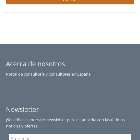
Acerca de nosotros
Portal de consultoría y consultores en España
Newsletter
¡Suscríbase a nuestro newsletter para estar al día con las últimas
noticias y ofertas!