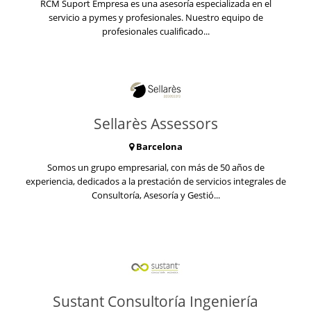
RCM Suport Empresa es una asesoría especializada en el
servicio a pymes y profesionales. Nuestro equipo de
profesionales cualificado...
Sellarès Assessors
Barcelona
Somos un grupo empresarial, con más de 50 años de
experiencia, dedicados a la prestación de servicios integrales de
Consultoría, Asesoría y Gestió...
Sustant Consultoría Ingeniería