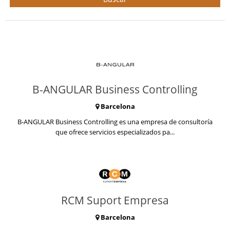
B-ANGULAR Business Controlling
Barcelona
B-ANGULAR Business Controlling es una empresa de consultoría
que ofrece servicios especializados pa...
RCM Suport Empresa
Barcelona