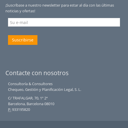
¡Suscríbase a nuestro newsletter para estar al día con las últimas
noticias y ofertas!
Suscribirse
Contacte con nosotros
Consultoría & Consultores
Chequeo, Gestión y Planificación Legal, S. L.
C/ TRAFALGAR, 70, 1º 2ª
Barcelona, Barcelona 08010
P:
933195820