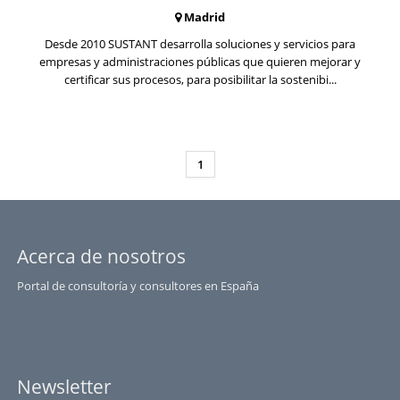
Madrid
Desde 2010 SUSTANT desarrolla soluciones y servicios para
empresas y administraciones públicas que quieren mejorar y
certificar sus procesos, para posibilitar la sostenibi...
1
Acerca de nosotros
Portal de consultoría y consultores en España
Newsletter