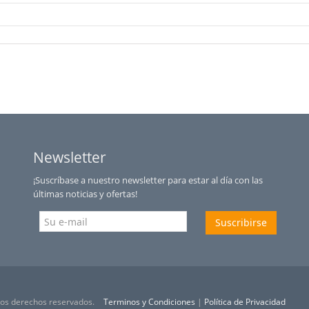
Newsletter
¡Suscríbase a nuestro newsletter para estar al día con las
últimas noticias y ofertas!
Suscribirse
 los derechos reservados.
Terminos y Condiciones
|
Política de Privacidad