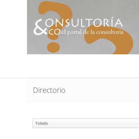
Directorio
Toledo