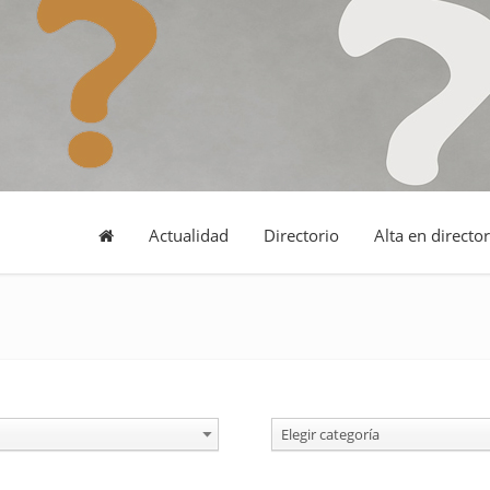
Actualidad
Directorio
Alta en director
Elegir categoría