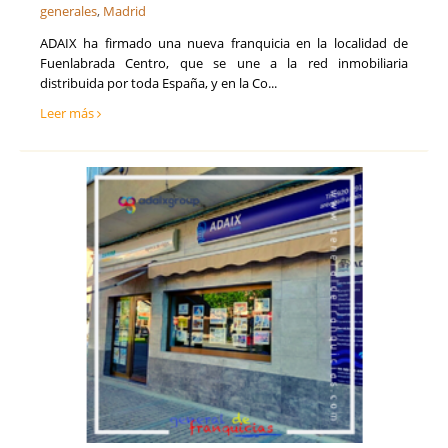
generales
,
Madrid
ADAIX ha firmado una nueva franquicia en la localidad de
Fuenlabrada Centro, que se une a la red inmobiliaria
distribuida por toda España, y en la Co...
Leer más