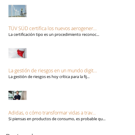
TÜV SÜD certifica los nuevos aerogener...
La certificación tipo es un procedimiento reconoc...
La gestión de riesgos en un mundo digit...
La gestión de riesgos es hoy crítica para la fij...
Adidas, o cómo transformar vidas a trav...
Si piensas en productos de consumo, es probable qu...