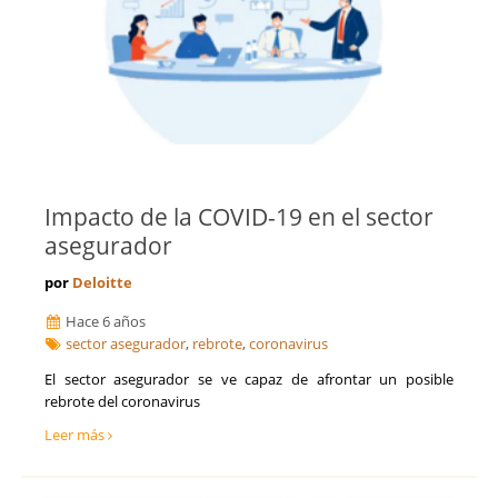
Impacto de la COVID-19 en el sector
asegurador
por
Deloitte
Hace 6 años
sector asegurador
,
rebrote
,
coronavirus
El sector asegurador se ve capaz de afrontar un posible
rebrote del coronavirus
Leer más