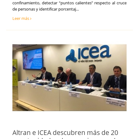
confinamiento, detectar “puntos calientes” respecto al cruce
de personas y identificar porcentaj...
Leer más
Altran e ICEA descubren más de 20