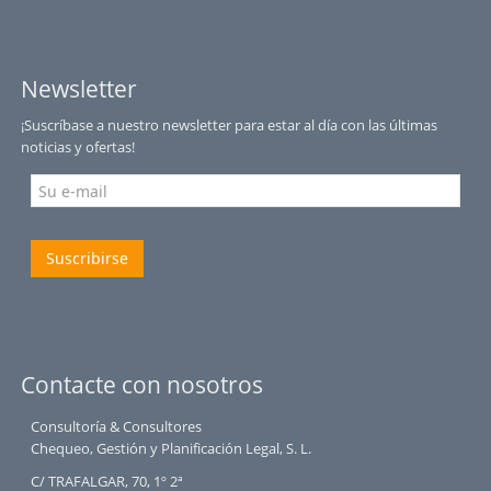
Newsletter
¡Suscríbase a nuestro newsletter para estar al día con las últimas
noticias y ofertas!
Suscribirse
Contacte con nosotros
Consultoría & Consultores
Chequeo, Gestión y Planificación Legal, S. L.
C/ TRAFALGAR, 70, 1º 2ª