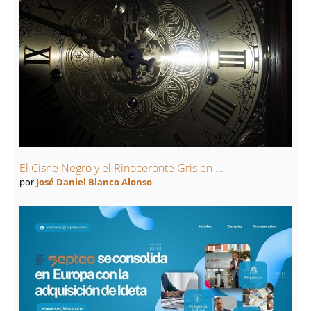
El Cisne Negro y el Rinoceronte Gris en ...
por
José Daniel Blanco Alonso