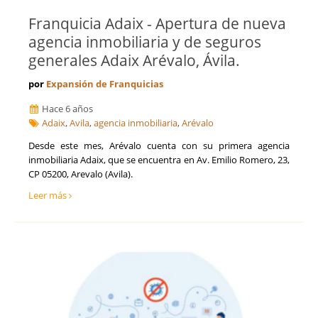
Franquicia Adaix - Apertura de nueva
agencia inmobiliaria y de seguros
generales Adaix Arévalo, Ávila.
por
Expansión de Franquicias
Hace 6 años
Adaix
,
Avila
,
agencia inmobiliaria
,
Arévalo
Desde este mes, Arévalo cuenta con su primera agencia
inmobiliaria Adaix, que se encuentra en Av. Emilio Romero, 23,
CP 05200, Arevalo (Avila).
Leer más