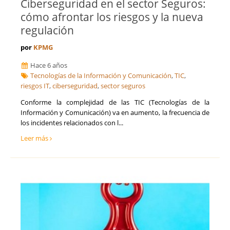
Ciberseguridad en el sector Seguros:
cómo afrontar los riesgos y la nueva
regulación
por
KPMG
Hace 6 años
Tecnologías de la Información y Comunicación
,
TIC
,
riesgos IT
,
ciberseguridad
,
sector seguros
Conforme la complejidad de las TIC (Tecnologías de la
Información y Comunicación) va en aumento, la frecuencia de
los incidentes relacionados con l...
Leer más