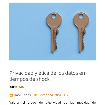
Privacidad y ética de los datos en
tiempos de shock
por
KPMG
Hace 6 años
Privacidad
,
etica
,
COVID
Valorar el grado de efectividad de las medidas de