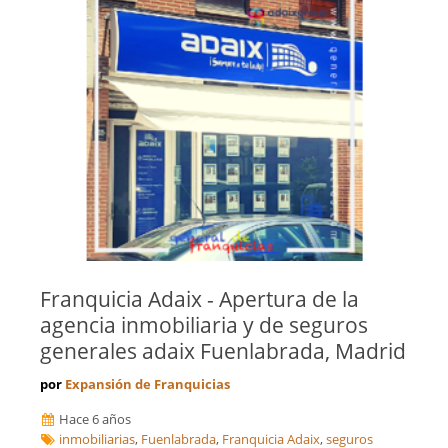
Franquicia Adaix - Apertura de la
agencia inmobiliaria y de seguros
generales adaix Fuenlabrada, Madrid
por
Expansión de Franquicias
Hace 6 años
inmobiliarias
,
Fuenlabrada
,
Franquicia Adaix
,
seguros