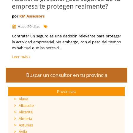
empresa te protegen realmente?
por
RM Assessors
Hace 29 días
Contratar un seguro es una decisión relevante para proteger
la actividad empresarial. Sin embargo, con el paso del tiempo
es habitual que las necesid...
Leer más
Buscar un consultor en tu provincia
Provincias:
Álava
Albacete
Alicante
Almería
Asturias
Ávila