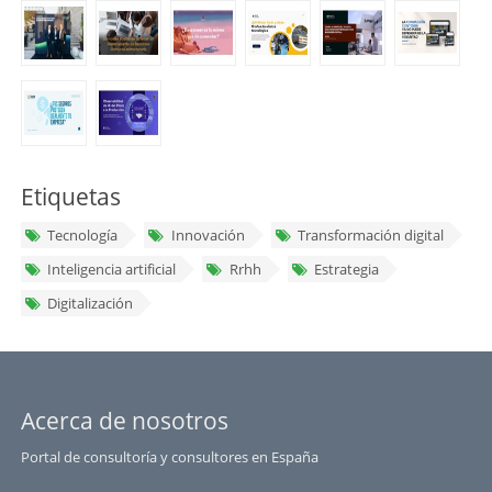
Etiquetas
Tecnología
Innovación
Transformación digital
Inteligencia artificial
Rrhh
Estrategia
Digitalización
Acerca de nosotros
Portal de consultoría y consultores en España