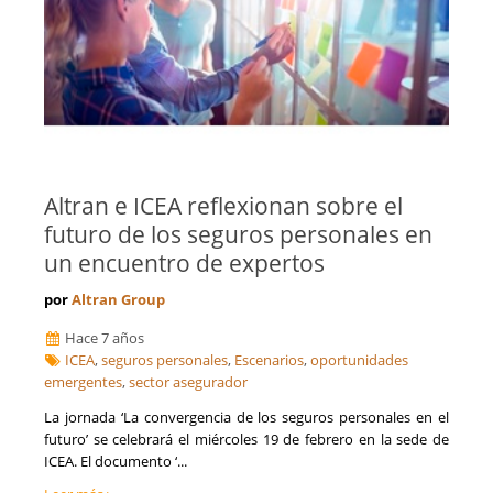
Altran e ICEA reflexionan sobre el
futuro de los seguros personales en
un encuentro de expertos
por
Altran Group
Hace 7 años
ICEA
,
seguros personales
,
Escenarios
,
oportunidades
emergentes
,
sector asegurador
La jornada ‘La convergencia de los seguros personales en el
futuro’ se celebrará el miércoles 19 de febrero en la sede de
ICEA. El documento ‘...