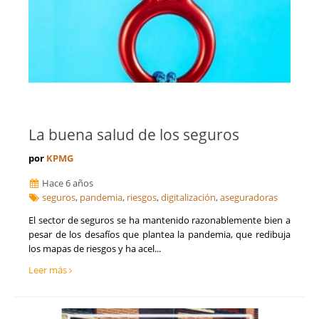
La buena salud de los seguros
por
KPMG
Hace 6 años
seguros
,
pandemia
,
riesgos
,
digitalización
,
aseguradoras
El sector de seguros se ha mantenido razonablemente bien a
pesar de los desafíos que plantea la pandemia, que redibuja
los mapas de riesgos y ha acel...
Leer más