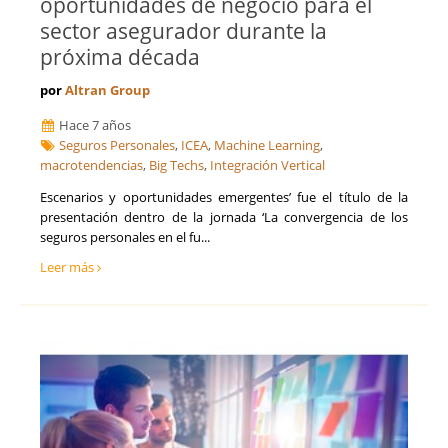
oportunidades de negocio para el
sector asegurador durante la
próxima década
por
Altran Group
Hace 7 años
Seguros Personales
,
ICEA
,
Machine Learning
,
macrotendencias
,
Big Techs
,
Integración Vertical
Escenarios y oportunidades emergentes’ fue el título de la
presentación dentro de la jornada ‘La convergencia de los
seguros personales en el fu...
Leer más