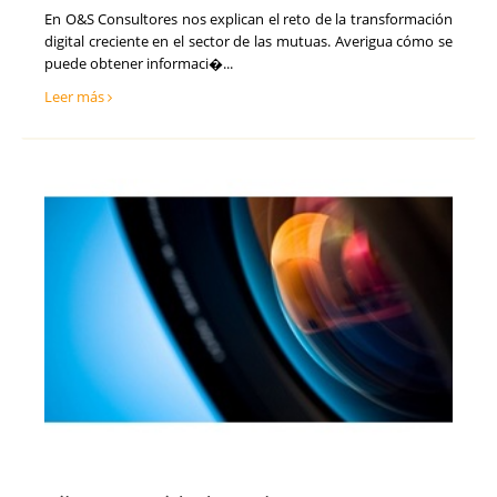
En O&S Consultores nos explican el reto de la transformación
digital creciente en el sector de las mutuas. Averigua cómo se
puede obtener informaci�...
Leer más