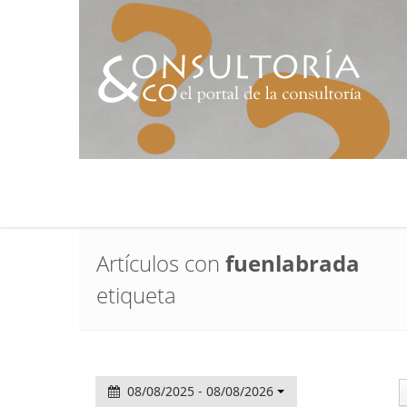
Artículos con
fuenlabrada
etiqueta
08/08/2025 - 08/08/2026