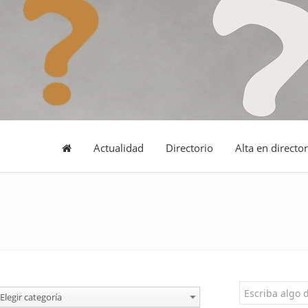
Actualidad
Directorio
Alta en director
Elegir categoría