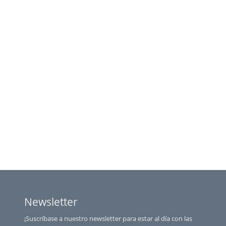
Newsletter
¡Suscríbase a nuestro newsletter para estar al día con las