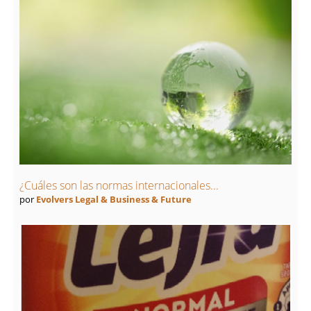
¿Cuáles son las normas internacionales...
por
Evolvers Legal & Business & Future