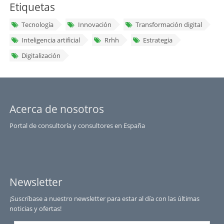
Etiquetas
Tecnología
Innovación
Transformación digital
Inteligencia artificial
Rrhh
Estrategia
Digitalización
Acerca de nosotros
Portal de consultoría y consultores en España
Newsletter
¡Suscríbase a nuestro newsletter para estar al día con las últimas
noticias y ofertas!