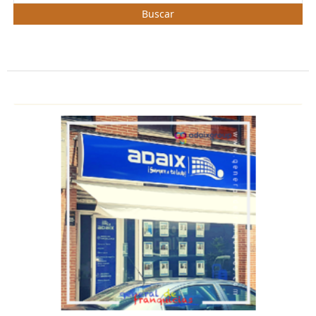
Buscar