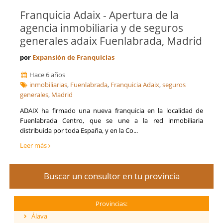
Franquicia Adaix - Apertura de la
agencia inmobiliaria y de seguros
generales adaix Fuenlabrada, Madrid
por
Expansión de Franquicias
Hace 6 años
inmobiliarias
,
Fuenlabrada
,
Franquicia Adaix
,
seguros
generales
,
Madrid
ADAIX ha firmado una nueva franquicia en la localidad de
Fuenlabrada Centro, que se une a la red inmobiliaria
distribuida por toda España, y en la Co...
Leer más
Buscar un consultor en tu provincia
Provincias:
Álava