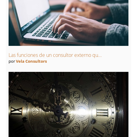
Las funciones de un consultor externo qu...
por
Vela Consultors