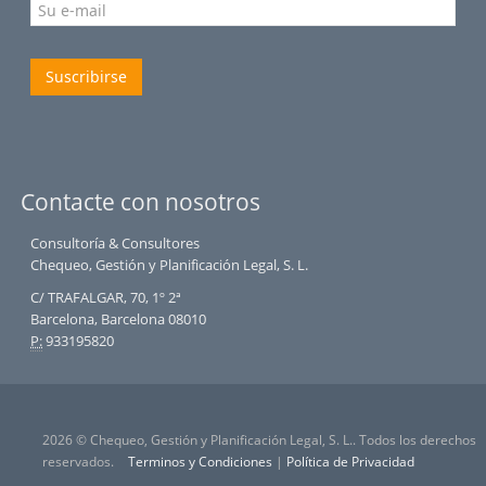
Suscribirse
Contacte con nosotros
Consultoría & Consultores
Chequeo, Gestión y Planificación Legal, S. L.
C/ TRAFALGAR, 70, 1º 2ª
Barcelona, Barcelona 08010
P:
933195820
2026 © Chequeo, Gestión y Planificación Legal, S. L.. Todos los derechos
reservados.
Terminos y Condiciones
|
Política de Privacidad