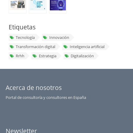
Etiquetas
Tecnología
Innovación
Transformación digital
Inteligencia artificial
Rrhh
Estrategia
Digitalización
Acerca de nosotros
Portal de consultoría y consultores en España
Newsletter