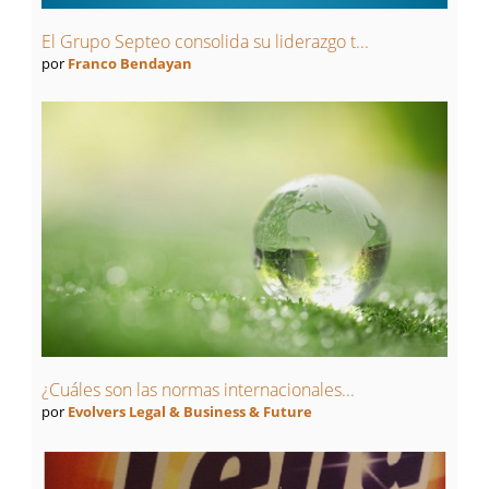
El Grupo Septeo consolida su liderazgo t...
por
Franco Bendayan
¿Cuáles son las normas internacionales...
por
Evolvers Legal & Business & Future