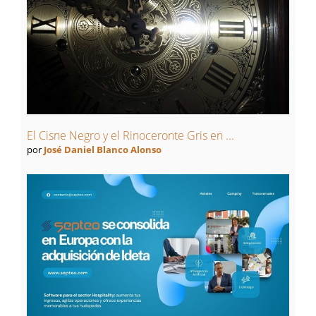
El Cisne Negro y el Rinoceronte Gris en ...
por
José Daniel Blanco Alonso