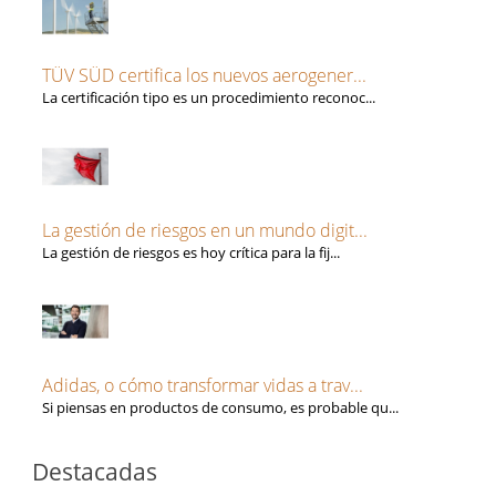
TÜV SÜD certifica los nuevos aerogener...
La certificación tipo es un procedimiento reconoc...
La gestión de riesgos en un mundo digit...
La gestión de riesgos es hoy crítica para la fij...
Adidas, o cómo transformar vidas a trav...
Si piensas en productos de consumo, es probable qu...
Destacadas