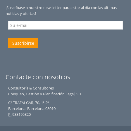
¡Suscríbase a nuestro newsletter para estar al día con las últimas
noticias y ofertas!
Suscribirse
Contacte con nosotros
Consultoría & Consultores
Chequeo, Gestión y Planificación Legal, S. L.
C/ TRAFALGAR, 70, 1º 2ª
Barcelona, Barcelona 08010
P:
933195820