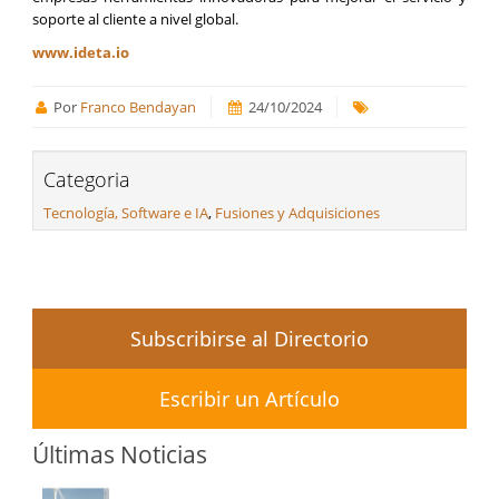
soporte al cliente a nivel global.
www.ideta.io
Por
Franco Bendayan
24/10/2024
Categoria
Tecnología, Software e IA
,
Fusiones y Adquisiciones
Subscribirse al Directorio
Escribir un Artículo
Últimas Noticias