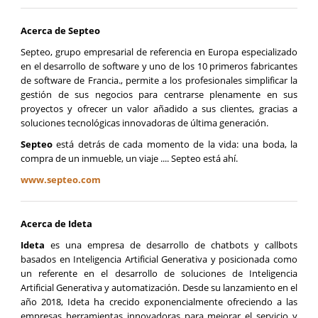
Acerca de Septeo
Septeo, grupo empresarial de referencia en Europa especializado
en el desarrollo de software y uno de los 10 primeros fabricantes
de software de Francia., permite a los profesionales simplificar la
gestión de sus negocios para centrarse plenamente en sus
proyectos y ofrecer un valor añadido a sus clientes, gracias a
soluciones tecnológicas innovadoras de última generación.
Septeo
está detrás de cada momento de la vida: una boda, la
compra de un inmueble, un viaje .... Septeo está ahí.
www.septeo.com
Acerca de Ideta
Ideta
es una empresa de desarrollo de chatbots y callbots
basados en Inteligencia Artificial Generativa y posicionada como
un referente en el desarrollo de soluciones de Inteligencia
Artificial Generativa y automatización. Desde su lanzamiento en el
año 2018, Ideta ha crecido exponencialmente ofreciendo a las
empresas herramientas innovadoras para mejorar el servicio y