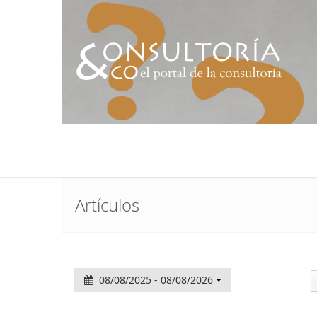
Artículos
08/08/2025 - 08/08/2026