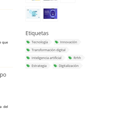
Etiquetas
Tecnología
Innovación
e que
Transformación digital
Inteligencia artificial
Rrhh
Estrategia
Digitalización
mpo
a del