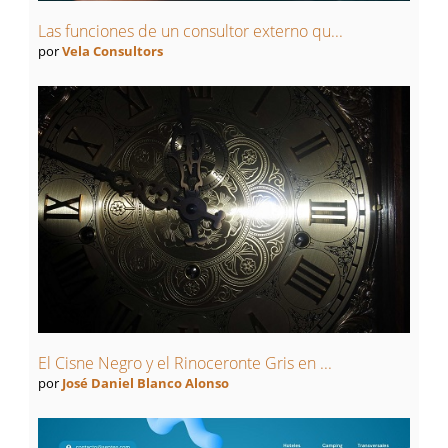
Las funciones de un consultor externo qu...
por
Vela Consultors
El Cisne Negro y el Rinoceronte Gris en ...
por
José Daniel Blanco Alonso