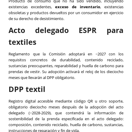
Producto de consumo que no ha sido vendido, incluyendo
existencias excedentes,
exceso de inventario
, existencias
obsoletas y productos devueltos por un consumidor en ejercicio
de su derecho de desistimiento.
Acto delegado ESPR para
textiles
Reglamento que la Comisión adoptará en ~2027 con los
requisitos concretos de durabilidad, contenido reciclado,
sustancias preocupantes, reparabilidad y huella de carbono para
prendas de vestir. Su adopción activará el reloj de los dieciocho
meses que llevarán al DPP obligatorio.
DPP textil
Registro digital accesible mediante código QR u otro soporte,
obligatorio dieciocho meses después de la adopción del acto
delegado (~2028-2029), que contendrá la información de
sostenibilidad de la prenda especificada en el acto delegado:
composición, contenido reciclado, huella de carbono, sustancias,
instrucciones de reparación y fin de vida.