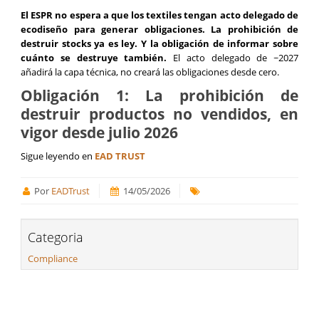
El ESPR no espera a que los textiles tengan acto delegado de
ecodiseño para generar obligaciones. La prohibición de
destruir stocks ya es ley. Y la obligación de informar sobre
cuánto se destruye también.
El acto delegado de ~2027
añadirá la capa técnica, no creará las obligaciones desde cero.
Obligación 1: La prohibición de
destruir productos no vendidos, en
vigor desde julio 2026
Sigue leyendo en
EAD TRUST
Por
EADTrust
14/05/2026
Categoria
Compliance