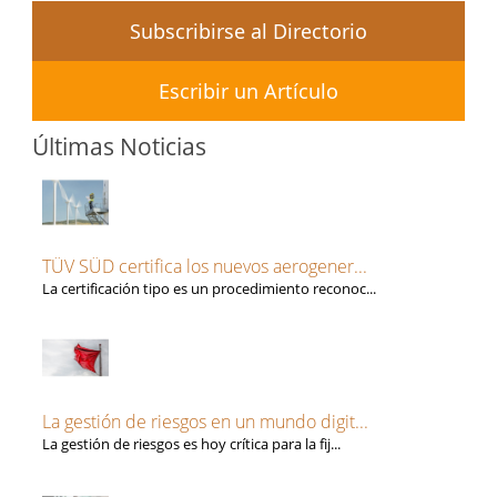
Subscribirse al Directorio
Escribir un Artículo
Últimas Noticias
TÜV SÜD certifica los nuevos aerogener...
La certificación tipo es un procedimiento reconoc...
La gestión de riesgos en un mundo digit...
La gestión de riesgos es hoy crítica para la fij...