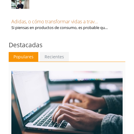
Adidas, o cómo transformar vidas a trav...
Si piensas en productos de consumo, es probable qu...
Destacadas
Populares
Recientes