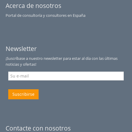
Acerca de nosotros
Portal de consultoría y consultores en España
Newsletter
¡Suscríbase a nuestro newsletter para estar al día con las últimas
noticias y ofertas!
Suscribirse
Contacte con nosotros