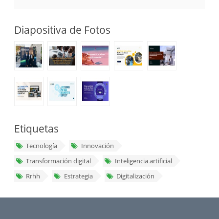
Diapositiva de Fotos
Etiquetas
Tecnología
Innovación
Transformación digital
Inteligencia artificial
Rrhh
Estrategia
Digitalización