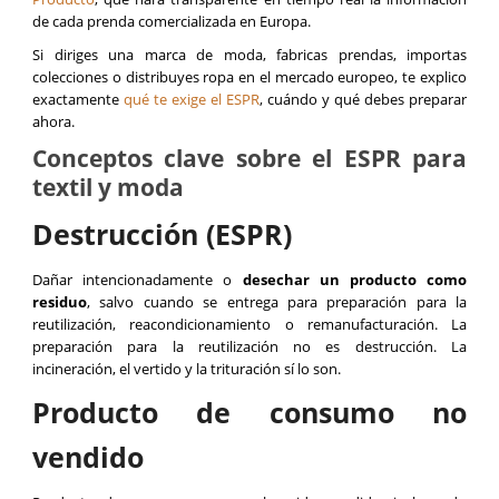
de cada prenda comercializada en Europa.
Si diriges una marca de moda, fabricas prendas, importas
colecciones o distribuyes ropa en el mercado europeo, te explico
exactamente
qué te exige el ESPR
, cuándo y qué debes preparar
ahora.
Conceptos clave sobre el ESPR para
textil y moda
Destrucción (ESPR)
Dañar intencionadamente o
desechar un producto como
residuo
, salvo cuando se entrega para preparación para la
reutilización, reacondicionamiento o remanufacturación. La
preparación para la reutilización no es destrucción. La
incineración, el vertido y la trituración sí lo son.
Producto de consumo no
vendido