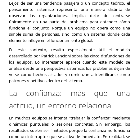
Lejos de ser una tendencia pasajera o un concepto teórico, el
pensamiento sistémico representa una manera distinta de
observar las organizaciones. Implica dejar de centrarse
únicamente en una parte del problema para entender cómo
funciona el conjunto. Porque un equipo no opera como una
simple suma de personas, sino como un sistema donde cada
elemento influye en el funcionamiento global.
En este contexto, resulta especialmente útil el modelo
desarrollado por Patrick Lencioni sobre las cinco disfunciones de
los equipos. Lo interesante aparece cuando este modelo se
analiza desde una perspectiva sistémica: los problemas dejan de
verse como hechos aislados y comienzan a identificarse como
patrones repetitivos dentro del sistema.
La confianza: más que una
actitud, un entorno relacional
En muchos equipos se intenta “trabajar la confianza” mediante
dinámicas puntuales o sesiones concretas. Sin embargo, los
resultados suelen ser limitados porque la confianza no funciona
como un interruptor que se activa de inmediato. En realidad, se