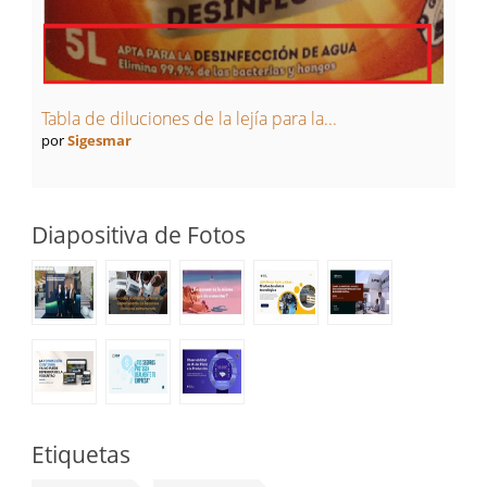
Tabla de diluciones de la lejía para la...
por
Sigesmar
Diapositiva de Fotos
Etiquetas