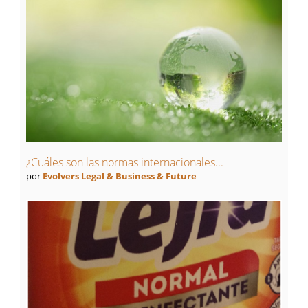
¿Cuáles son las normas internacionales...
por
Evolvers Legal & Business & Future