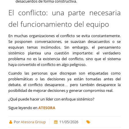
desacuerdos de forma constructiva.
El conflicto: una parte necesaria
del funcionamiento del equipo
En muchas organizaciones el conflicto se evita constantemente.
Se posponen conversaciones, se suavizan desacuerdos o se
esquivan temas incómodos. Sin embargo, el pensamiento
sistémico plantea una cuestión importante: el verdadero
problema no es la existencia del conflicto, sino que el sistema
haya convertido el conflicto en algo peligroso.
Cuando las personas que discrepan son etiquetadas como
problemáticas o las decisiones ya están tomadas antes del
debate, el conflicto desaparece… pero también desaparece la
posibilidad de mejorar decisiones y generar compromiso real.
¿Qué puede hacer un líder con enfoque sistémico?
Sigue leyendo en
ATESORA
Por
Atesora Group
11/05/2026