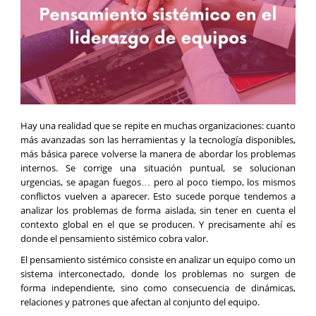
Hay una realidad que se repite en muchas organizaciones: cuanto
más avanzadas son las herramientas y la tecnología disponibles,
más básica parece volverse la manera de abordar los problemas
internos. Se corrige una situación puntual, se solucionan
urgencias, se apagan fuegos… pero al poco tiempo, los mismos
conflictos vuelven a aparecer. Esto sucede porque tendemos a
analizar los problemas de forma aislada, sin tener en cuenta el
contexto global en el que se producen. Y precisamente ahí es
donde el pensamiento sistémico cobra valor.
El pensamiento sistémico consiste en analizar un equipo como un
sistema interconectado, donde los problemas no surgen de
forma independiente, sino como consecuencia de dinámicas,
relaciones y patrones que afectan al conjunto del equipo.