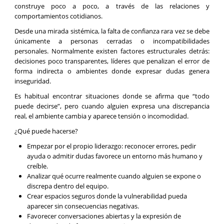
construye poco a poco, a través de las relaciones y
comportamientos cotidianos.
Desde una mirada sistémica, la falta de confianza rara vez se debe
únicamente a personas cerradas o incompatibilidades
personales. Normalmente existen factores estructurales detrás:
decisiones poco transparentes, líderes que penalizan el error de
forma indirecta o ambientes donde expresar dudas genera
inseguridad.
Es habitual encontrar situaciones donde se afirma que “todo
puede decirse”, pero cuando alguien expresa una discrepancia
real, el ambiente cambia y aparece tensión o incomodidad.
¿Qué puede hacerse?
Empezar por el propio liderazgo: reconocer errores, pedir
ayuda o admitir dudas favorece un entorno más humano y
creíble.
Analizar qué ocurre realmente cuando alguien se expone o
discrepa dentro del equipo.
Crear espacios seguros donde la vulnerabilidad pueda
aparecer sin consecuencias negativas.
Favorecer conversaciones abiertas y la expresión de