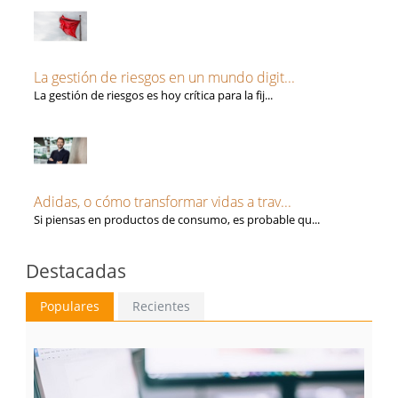
La gestión de riesgos en un mundo digit...
La gestión de riesgos es hoy crítica para la fij...
Adidas, o cómo transformar vidas a trav...
Si piensas en productos de consumo, es probable qu...
Destacadas
Populares
Recientes