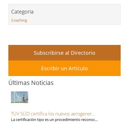
Categoria
Coaching
Subscribirse al Directorio
Escribir un Artículo
Últimas Noticias
TÜV SÜD certifica los nuevos aerogener...
La certificación tipo es un procedimiento reconoc...