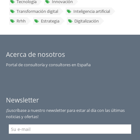
Tecnología
Innovación
Transformación digital
Inteligencia artificial
Rrhh
Estrategia
Digitalización
Acerca de nosotros
Portal de consultoría y consultores en España
Newsletter
¡Suscríbase a nuestro newsletter para estar al día con las últimas
noticias y ofertas!