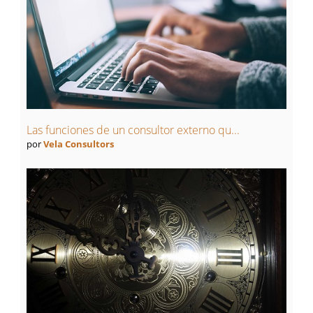
Las funciones de un consultor externo qu...
por
Vela Consultors