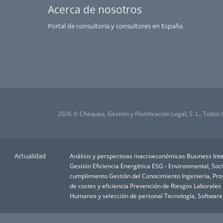
Acerca de nosotros
Portal de consultoría y consultores en España
2026 © Chequeo, Gestión y Planificación Legal, S. L.. Todos
Actualidad
Análisis y perspectivas macroeconómicas
Business Inte
Gestión
Eficiencia Energética
ESG - Environmental, Soc
cumplimiento
Gestión del Conocimiento
Ingeniería, Pr
de costes y eficiencia
Prevención de Riesgos Laborales
Humanos y selección de personal
Tecnología, Software