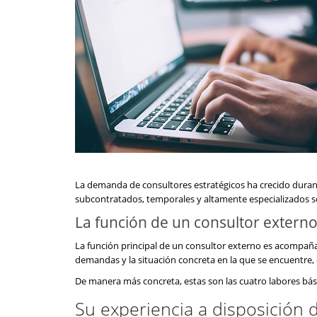
La demanda de consultores estratégicos ha crecido durante 
subcontratados, temporales y altamente especializados s
La función de un consultor extern
La función principal de un consultor externo es acompañar
demandas y la situación concreta en la que se encuentre
De manera más concreta, estas son las cuatro labores básic
Su experiencia a disposición 