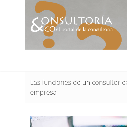
Las funciones de un consultor e
empresa