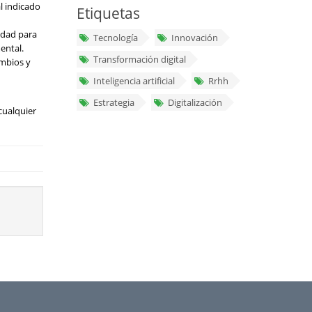
l indicado
Etiquetas
idad para
Tecnología
Innovación
ental.
Transformación digital
ambios y
Inteligencia artificial
Rrhh
Estrategia
Digitalización
cualquier