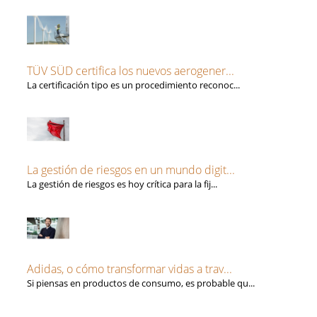
TÜV SÜD certifica los nuevos aerogener...
La certificación tipo es un procedimiento reconoc...
La gestión de riesgos en un mundo digit...
La gestión de riesgos es hoy crítica para la fij...
Adidas, o cómo transformar vidas a trav...
Si piensas en productos de consumo, es probable qu...