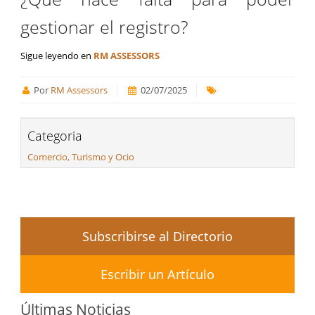
gestionar el registro?
Sigue leyendo en
RM ASSESSORS
Por
RM Assessors
02/07/2025
Categoria
Comercio, Turismo y Ocio
Subscribirse al Directorio
Escribir un Artículo
Últimas Noticias