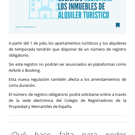
A partir del 1 de julio, los apartamentos turísticos y los alquileres
de temporada tendrán que disponer de un número de registro
obligatorio.
Sin este registro no podrán ser anunciados en plataformas como
Airbnb o Booking.
Esta nueva regulación también afecta a los arrendamientos de
corta duración.
El número de registro obligatorio podrá solicitarse online a través
de la sede electrónica del Colegio de Registradores de la
Propiedad y Mercantiles de España.
¿Qué hace falta para poder