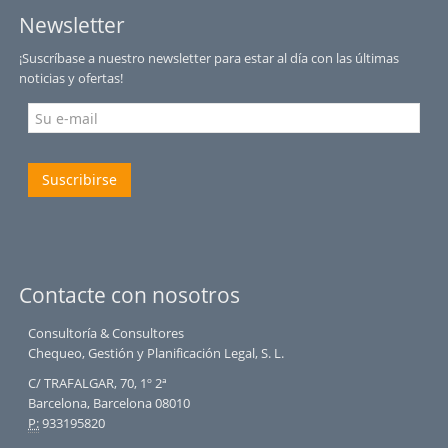
Newsletter
¡Suscríbase a nuestro newsletter para estar al día con las últimas
noticias y ofertas!
Suscribirse
Contacte con nosotros
Consultoría & Consultores
Chequeo, Gestión y Planificación Legal, S. L.
C/ TRAFALGAR, 70, 1º 2ª
Barcelona, Barcelona 08010
P:
933195820