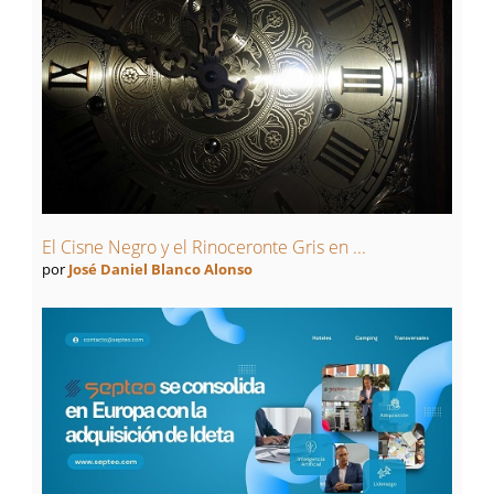
El Cisne Negro y el Rinoceronte Gris en ...
por
José Daniel Blanco Alonso