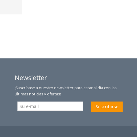
Newsletter
¡Suscríbase a nuestro newsletter para estar al día con las
últimas noticias y ofertas!
Suscribirse