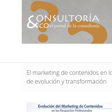
El marketing de contenidos en l
de evolución y transformación