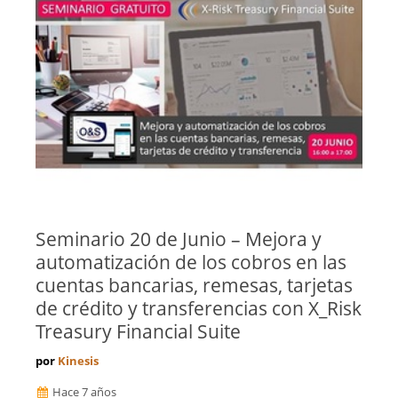
Seminario 20 de Junio – Mejora y
automatización de los cobros en las
cuentas bancarias, remesas, tarjetas
de crédito y transferencias con X_Risk
Treasury Financial Suite
por
Kinesis
Hace 7 años