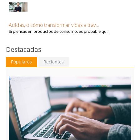
Adidas, o cómo transformar vidas a trav...
Si piensas en productos de consumo, es probable qu...
Destacadas
Populares
Recientes