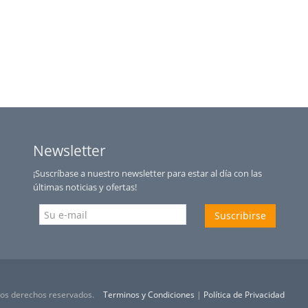
Newsletter
¡Suscríbase a nuestro newsletter para estar al día con las
últimas noticias y ofertas!
Suscribirse
 los derechos reservados.
Terminos y Condiciones
|
Política de Privacidad