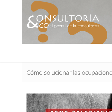
Cómo solucionar las ocupaciones