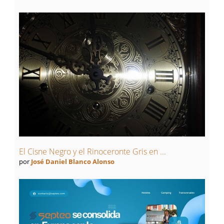
El Cisne Negro y el Rinoceronte Gris en ...
por
José Daniel Blanco Alonso