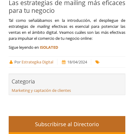
Las estrategias de mailing más eficaces
para tu negocio
Tal como señalábamos en la introducción, el despliegue de
estrategias de
mailing
efectivas es esencial para potenciar las
ventas en el ámbito digital. Veamos cuáles son las más efectivas
para impulsar el comercio de tu negocio online:
Sigue leyendo en
ISOLATED
Por
Estrategika Digital
18/04/2024
Categoria
Marketing y captación de clientes
Subscribirse al Directorio