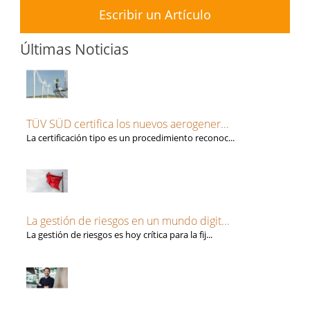
Escribir un Artículo
Últimas Noticias
TÜV SÜD certifica los nuevos aerogener...
La certificación tipo es un procedimiento reconoc...
La gestión de riesgos en un mundo digit...
La gestión de riesgos es hoy crítica para la fij...