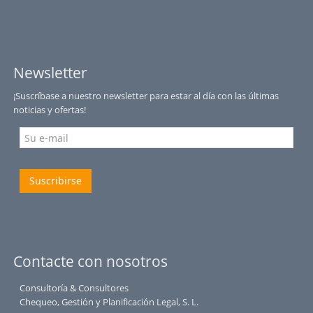
Newsletter
¡Suscríbase a nuestro newsletter para estar al día con las últimas
noticias y ofertas!
Suscribirse
Contacte con nosotros
Consultoría & Consultores
Chequeo, Gestión y Planificación Legal, S. L.