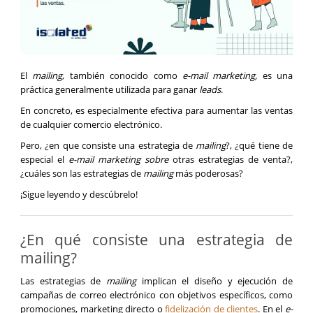
El
mailing
, también conocido como
e-mail marketing,
es una
práctica generalmente utilizada para ganar
leads
.
En concreto, es especialmente efectiva para aumentar las ventas
de cualquier comercio electrónico.
Pero, ¿en que consiste una estrategia de
mailing
?, ¿qué tiene de
especial el
e-mail marketing sobre
otras estrategias de venta?,
¿cuáles son las estrategias de
mailing
más poderosas?
¡Sigue leyendo y descúbrelo!
¿En qué consiste una estrategia de
mailing?
Las estrategias de
mailing
implican el diseño y ejecución de
campañas de correo electrónico con objetivos específicos, como
promociones, marketing directo o
fidelización de clientes
. En el
e-