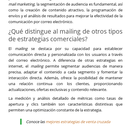
mail marketing
, la segmentación de audiencia es fundamental, así
como la creación de contenido atractivo, la programación de
envíos y el análisis de resultados para mejorar la efectividad de la
comunicación por correo electrónico.
¿Qué distingue al mailing de otros tipos
de estrategias comerciales?
El
mailing
se destaca por su capacidad para establecer
comunicación directa y personalizada con los usuarios a través
del correo electrónico. A diferencia de otras estrategias en
internet, el
mailing
permite segmentar audiencias de manera
precisa, adaptar el contenido a cada segmento y fomentar la
interacción directa. Además, ofrece la posibilidad de mantener
una relación continua con los clientes, proporcionando
actualizaciones, ofertas exclusivas y contenido relevante.
La medición y análisis detallado de métricas como tasas de
apertura y clics también son características distintivas que
permiten una optimización constante de la estrategia.
Conoce las
mejores estrategias de venta cruzada