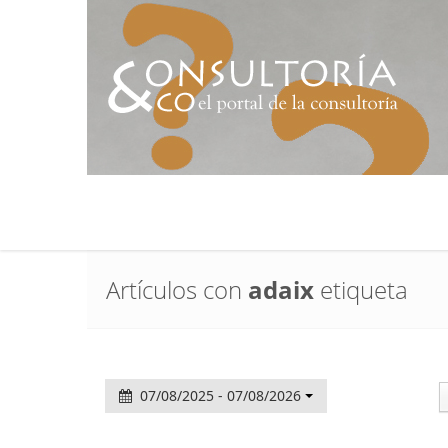
Artículos con
adaix
etiqueta
07/08/2025 - 07/08/2026