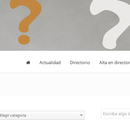
Actualidad
Directorio
Alta en director
Elegir categoría