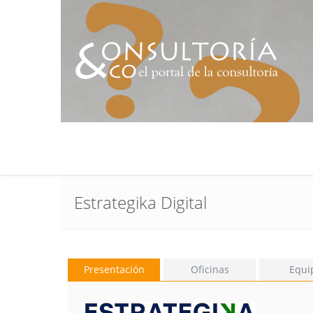
Estrategika Digital
Presentación
Oficinas
Equi