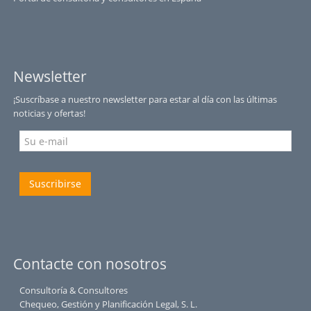
Newsletter
¡Suscríbase a nuestro newsletter para estar al día con las últimas
noticias y ofertas!
Suscribirse
Contacte con nosotros
Consultoría & Consultores
Chequeo, Gestión y Planificación Legal, S. L.