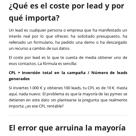
¿Qué es el coste por lead y por
qué importa?
Un lead es cualquier persona o empresa que ha manifestado un
interés real por lo que ofreces: ha solicitado presupuesto, ha
rellenado un formulario, ha pedido una demo o ha descargado
un recurso a cambio de sus datos.
El coste por lead es lo que te cuesta de media obtener uno de
esos contactos. La fórmula es sencilla:
CPL = Inversión total en la campaña / Número de leads
generados
Si inviertes 1.000 € y obtienes 100 leads, tu CPL es de 10 €. Hasta
aquí, nada nuevo. El problema es que la mayoría de las pymes se
detienen en este dato sin plantearse la pregunta que realmente
importa: ¿es ese CPL rentable?
El error que arruina la mayoría