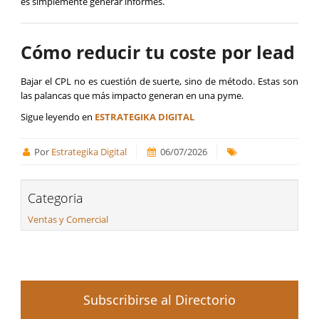
es simplemente generar informes.
Cómo reducir tu coste por lead
Bajar el CPL no es cuestión de suerte, sino de método. Estas son
las palancas que más impacto generan en una pyme.
Sigue leyendo en
ESTRATEGIKA DIGITAL
Por
Estrategika Digital
06/07/2026
Categoria
Ventas y Comercial
Subscribirse al Directorio