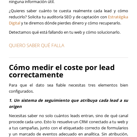
ninguna información útil.
¿Quieres saber cuánto te cuesta realmente cada lead y cómo
reducirlo? Solicita tu auditoría SEO y de captación con
Estratégika
Digital
y te diremos dónde pierdes dinero y cómo recuperarlo.
Detectamos qué está fallando en tu web y cómo solucionarlo.
QUIERO SABER QUÉ FALLA
Cómo medir el coste por lead
correctamente
Para que el dato sea fiable necesitas tres elementos bien
configurados.
1. Un sistema de seguimiento que atribuya cada lead a su
origen
Necesitas saber no solo cuántos leads entran, sino de qué canal
procede cada uno. Esto lo resuelve un CRM conectado a tu web y
a tus campañas, junto con el etiquetado correcto de formularios
y un marcado de eventos adecuado en analítica. Sin atribución,