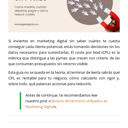
Si inviertes en marketing digital sin saber cuánto te cuesta
conseguir cada cliente potencial, estás tomando decisiones sin los
datos necesarios para sustentarlas. El coste por lead (CPL) es la
métrica que distingue a las pymes que crecen con criterio de las
que consumen presupuesto sin retorno visible.
Esta guía no se queda en la teoría: al terminar de leerla sabrás qué
CPL es rentable para tu negocio, cómo calcularlo con rigor y,
sobre todo, qué palancas accionas para reducirlo.
Antes de continuar, te recomendamos leer
nuestro post «
Glosario de términos utilizados en
Marketing Digital
».