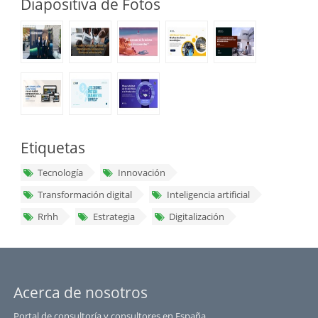
Diapositiva de Fotos
Etiquetas
Tecnología
Innovación
Transformación digital
Inteligencia artificial
Rrhh
Estrategia
Digitalización
Acerca de nosotros
Portal de consultoría y consultores en España