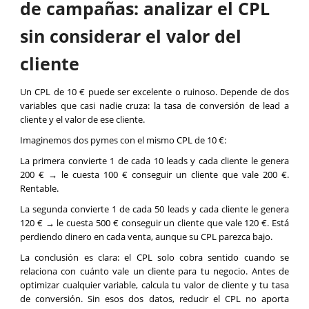
de campañas: analizar el CPL
sin considerar el valor del
cliente
Un CPL de 10 € puede ser excelente o ruinoso. Depende de dos
variables que casi nadie cruza: la tasa de conversión de lead a
cliente y el valor de ese cliente.
Imaginemos dos pymes con el mismo CPL de 10 €:
La primera convierte 1 de cada 10 leads y cada cliente le genera
200 € → le cuesta 100 € conseguir un cliente que vale 200 €.
Rentable.
La segunda convierte 1 de cada 50 leads y cada cliente le genera
120 € → le cuesta 500 € conseguir un cliente que vale 120 €. Está
perdiendo dinero en cada venta, aunque su CPL parezca bajo.
La conclusión es clara: el CPL solo cobra sentido cuando se
relaciona con cuánto vale un cliente para tu negocio. Antes de
optimizar cualquier variable, calcula tu valor de cliente y tu tasa
de conversión. Sin esos dos datos, reducir el CPL no aporta