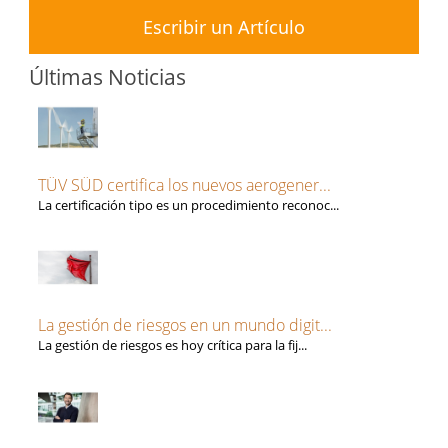
Escribir un Artículo
Últimas Noticias
TÜV SÜD certifica los nuevos aerogener...
La certificación tipo es un procedimiento reconoc...
La gestión de riesgos en un mundo digit...
La gestión de riesgos es hoy crítica para la fij...