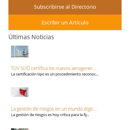
Subscribirse al Directorio
Escribir un Artículo
Últimas Noticias
TÜV SÜD certifica los nuevos aerogener...
La certificación tipo es un procedimiento reconoc...
La gestión de riesgos en un mundo digit...
La gestión de riesgos es hoy crítica para la fij...