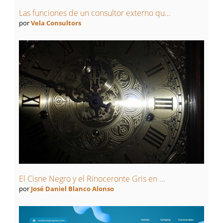
Las funciones de un consultor externo qu...
por
Vela Consultors
El Cisne Negro y el Rinoceronte Gris en ...
por
José Daniel Blanco Alonso