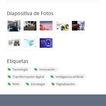
Diapositiva de Fotos
Etiquetas
Tecnología
Innovación
Transformación digital
Inteligencia artificial
Rrhh
Estrategia
Digitalización