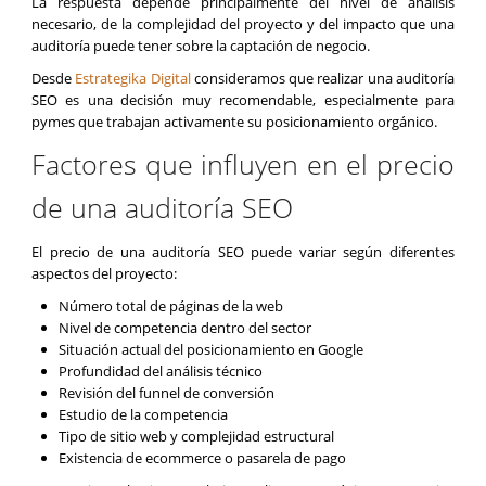
La respuesta depende principalmente del nivel de análisis
necesario, de la complejidad del proyecto y del impacto que una
auditoría puede tener sobre la captación de negocio.
Desde
Estrategika Digital
consideramos que realizar una auditoría
SEO es una decisión muy recomendable, especialmente para
pymes que trabajan activamente su posicionamiento orgánico.
Factores que influyen en el precio
de una auditoría SEO
El precio de una auditoría SEO puede variar según diferentes
aspectos del proyecto:
Número total de páginas de la web
Nivel de competencia dentro del sector
Situación actual del posicionamiento en Google
Profundidad del análisis técnico
Revisión del funnel de conversión
Estudio de la competencia
Tipo de sitio web y complejidad estructural
Existencia de ecommerce o pasarela de pago