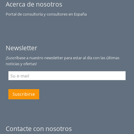
Acerca de nosotros
Portal de consultoría y consultores en España
Newsletter
¡Suscríbase a nuestro newsletter para estar al día con las últimas
noticias y ofertas!
Suscribirse
Contacte con nosotros