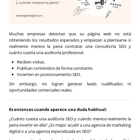
Muchas empresas detectan que su página web no está
obteniendo los resultados esperados y empiezan a plantearse si
realmente merece la pena contratar una consultoría SEO y
cuánto cuesta una auditoría profesional.
Reciben visitas.
Publican contenidos de forma constante.
Invierten en posicionamiento SEO.
Sin embargo, no logran generar leads cualificados ni
oportunidades comerciales reales.
Es entonces cuando aparece una duda habitual:
¿Cuánto cuesta una auditoría SEO y cuándo merece realmente la
pena invertir en ella? ¿Es mejor acudir a una agencia de marketing
digital o a una agencia especializada en SEO?