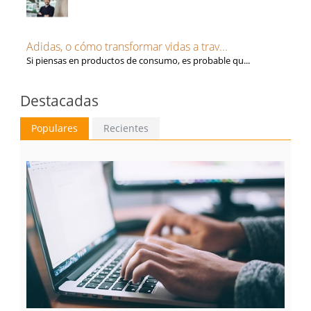
Adidas, o cómo transformar vidas a trav...
Si piensas en productos de consumo, es probable qu...
Destacadas
Populares
Recientes