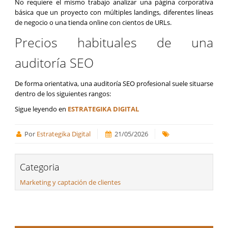
No requiere el mismo trabajo analizar una página corporativa
básica que un proyecto con múltiples landings, diferentes líneas
de negocio o una tienda online con cientos de URLs.
Precios habituales de una
auditoría SEO
De forma orientativa, una auditoría SEO profesional suele situarse
dentro de los siguientes rangos:
Sigue leyendo en
ESTRATEGIKA DIGITAL
Por
Estrategika Digital
21/05/2026
Categoria
Marketing y captación de clientes