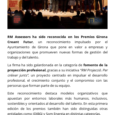
RM Assessors ha sido reconocida en los Premios Girona
Creant Futur
, un reconocimiento impulsado por el
Ayuntamiento de Girona que pone en valor a empresas y
organizaciones que promueven nuevas formas de gestión del
trabajo y del talento.
La firma ha sido galardonada en la categoría de
fomento de la
proyección profesional
, gracias a su iniciativa
“RM Projecció. Per
créixer junts”
, un proyecto centrado en impulsar el desarrollo
profesional, el crecimiento conjunto y el compromiso con las
personas que forman parte de su equipo.
Este reconocimiento destaca modelos organizativos que
apuestan por entornos laborales más humanos, inclusivos,
sostenibles y orientados al desarrollo del talento. En esta primera
edición de los premios también han sido distinguidas otras
entidades como IDIBGI y Som Energia en distintas categorías.