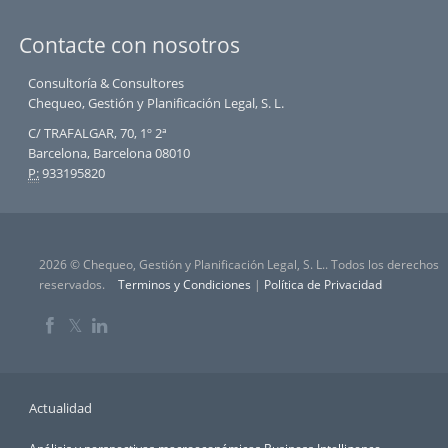
Contacte con nosotros
Consultoría & Consultores
Chequeo, Gestión y Planificación Legal, S. L.
C/ TRAFALGAR, 70, 1º 2ª
Barcelona, Barcelona 08010
P:
933195820
2026 © Chequeo, Gestión y Planificación Legal, S. L.. Todos los derechos
reservados.
Terminos y Condiciones
|
Política de Privacidad
𝕏
Actualidad