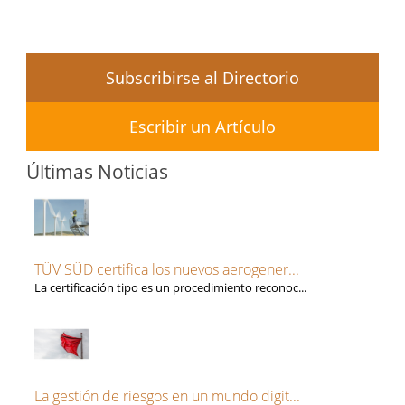
Subscribirse al Directorio
Escribir un Artículo
Últimas Noticias
TÜV SÜD certifica los nuevos aerogener...
La certificación tipo es un procedimiento reconoc...
La gestión de riesgos en un mundo digit...