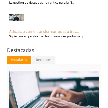
La gestión de riesgos es hoy crítica para la fij...
Adidas, o cómo transformar vidas a trav...
Si piensas en productos de consumo, es probable qu...
Destacadas
Populares
Recientes