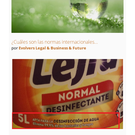
¿Cuáles son las normas internacionales...
por
Evolvers Legal & Business & Future