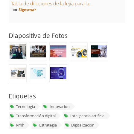
Tabla de diluciones de la lejía para la...
por
Sigesmar
Diapositiva de Fotos
Etiquetas
Tecnología
Innovación
Transformación digital
Inteligencia artificial
Rrhh
Estrategia
Digitalización