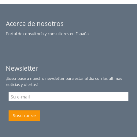
Acerca de nosotros
Portal de consultoría y consultores en España
Newsletter
¡Suscríbase a nuestro newsletter para estar al día con las últimas
noticias y ofertas!
Suscribirse