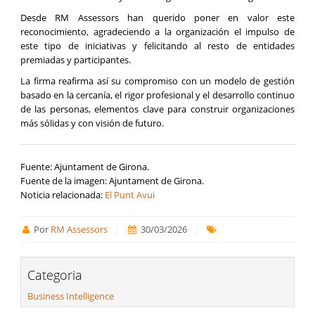
Desde RM Assessors han querido poner en valor este
reconocimiento, agradeciendo a la organización el impulso de
este tipo de iniciativas y felicitando al resto de entidades
premiadas y participantes.
La firma reafirma así su compromiso con un modelo de gestión
basado en la cercanía, el rigor profesional y el desarrollo continuo
de las personas, elementos clave para construir organizaciones
más sólidas y con visión de futuro.
Fuente: Ajuntament de Girona.
Fuente de la imagen: Ajuntament de Girona.
Noticia relacionada:
El Punt Avui
Por
RM Assessors
30/03/2026
Categoria
Business Intelligence