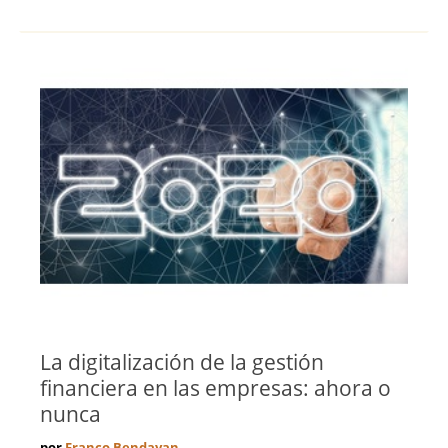
La digitalización de la gestión
financiera en las empresas: ahora o
nunca
por
Franco Bendayan