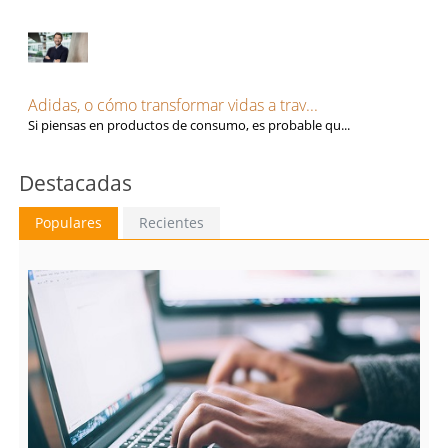
Adidas, o cómo transformar vidas a trav...
Si piensas en productos de consumo, es probable qu...
Destacadas
Populares
Recientes