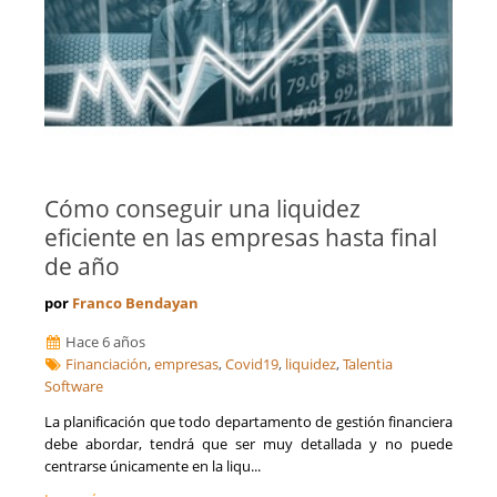
Cómo conseguir una liquidez
eficiente en las empresas hasta final
de año
por
Franco Bendayan
Hace 6 años
Financiación
,
empresas
,
Covid19
,
liquidez
,
Talentia
Software
La planificación que todo departamento de gestión financiera
debe abordar, tendrá que ser muy detallada y no puede
centrarse únicamente en la liqu...