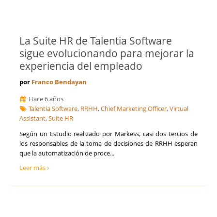
La Suite HR de Talentia Software
sigue evolucionando para mejorar la
experiencia del empleado
por
Franco Bendayan
Hace 6 años
Talentia Software
,
RRHH
,
Chief Marketing Officer
,
Virtual
Assistant
,
Suite HR
Según un Estudio realizado por Markess, casi dos tercios de
los responsables de la toma de decisiones de RRHH esperan
que la automatización de proce...
Leer más