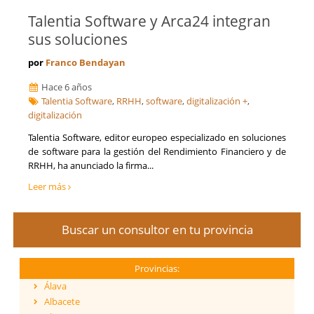
Talentia Software y Arca24 integran
sus soluciones
por
Franco Bendayan
Hace 6 años
Talentia Software
,
RRHH
,
software
,
digitalización +
,
digitalización
Talentia Software, editor europeo especializado en soluciones
de software para la gestión del Rendimiento Financiero y de
RRHH, ha anunciado la firma...
Leer más
Buscar un consultor en tu provincia
Provincias:
Álava
Albacete