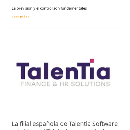
La previsión y el control son fundamentales
Leer más
La filial española de Talentia Software