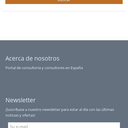
Acerca de nosotros
Portal de consultoría y consultores en España
Newsletter
¡Suscríbase a nuestro newsletter para estar al día con las últimas
noticias y ofertas!