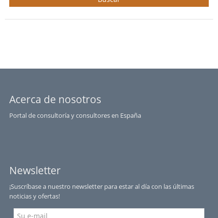
Acerca de nosotros
Portal de consultoría y consultores en España
Newsletter
¡Suscríbase a nuestro newsletter para estar al día con las últimas
noticias y ofertas!