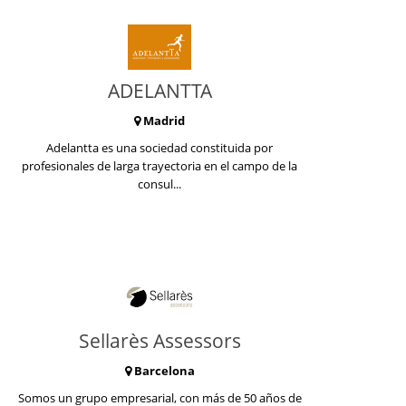
ADELANTTA
Madrid
Adelantta es una sociedad constituida por
profesionales de larga trayectoria en el campo de la
consul...
Sellarès Assessors
Barcelona
Somos un grupo empresarial, con más de 50 años de