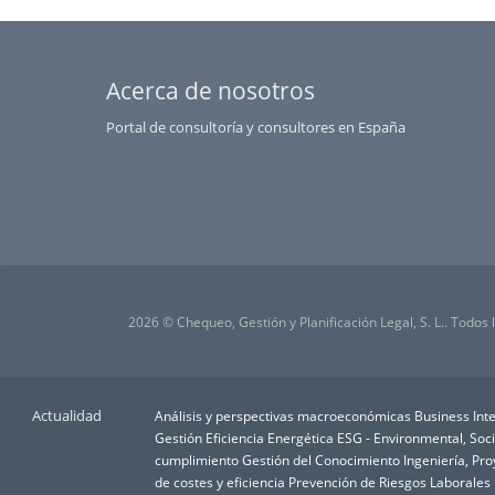
Acerca de nosotros
Portal de consultoría y consultores en España
2026 © Chequeo, Gestión y Planificación Legal, S. L.. Todos
Actualidad
Análisis y perspectivas macroeconómicas
Business Inte
Gestión
Eficiencia Energética
ESG - Environmental, Soc
cumplimiento
Gestión del Conocimiento
Ingeniería, Pr
de costes y eficiencia
Prevención de Riesgos Laborales