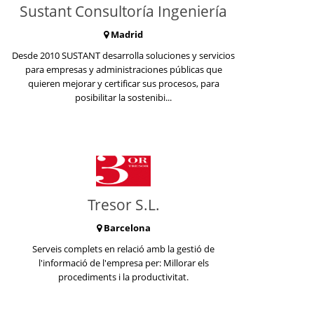
Sustant Consultoría Ingeniería
Madrid
Desde 2010 SUSTANT desarrolla soluciones y servicios
para empresas y administraciones públicas que
quieren mejorar y certificar sus procesos, para
posibilitar la sostenibi...
Tresor S.L.
Barcelona
Serveis complets en relació amb la gestió de
l'informació de l'empresa per: Millorar els
procediments i la productivitat.