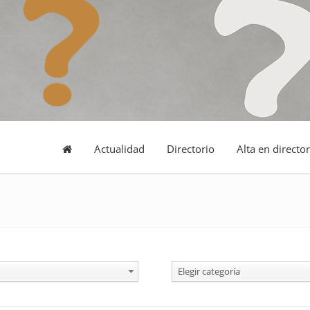
Actualidad
Directorio
Alta en director
Elegir categoría