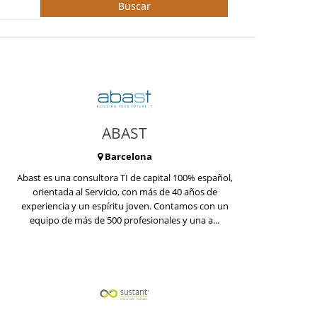
Buscar
ABAST
Barcelona
Abast es una consultora TI de capital 100% español,
orientada al Servicio, con más de 40 años de
experiencia y un espíritu joven. Contamos con un
equipo de más de 500 profesionales y una a...