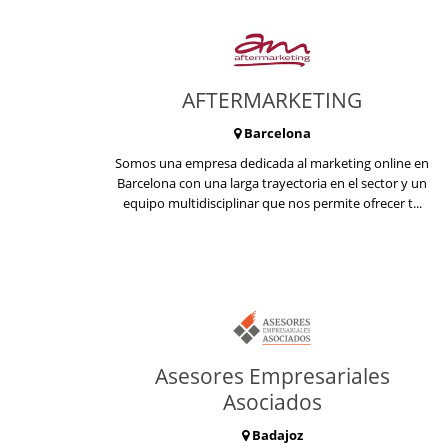
AFTERMARKETING
Barcelona
Somos una empresa dedicada al marketing online en
Barcelona con una larga trayectoria en el sector y un
equipo multidisciplinar que nos permite ofrecer t...
Asesores Empresariales
Asociados
Badajoz