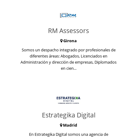
RM Assessors
Girona
Somos un despacho integrado por profesionales de
diferentes áreas: Abogados, Licenciados en
Administración y dirección de empresas, Diplomados
en cien...
Estrategika Digital
Madrid
En Estrategika Digital somos una agencia de