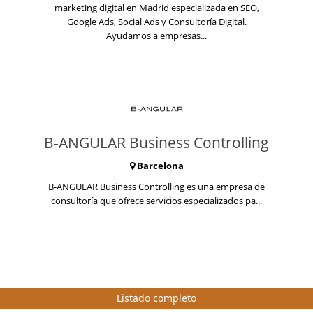
marketing digital en Madrid especializada en SEO,
Google Ads, Social Ads y Consultoría Digital.
Ayudamos a empresas...
B-ANGULAR Business Controlling
Barcelona
B-ANGULAR Business Controlling es una empresa de
consultoría que ofrece servicios especializados pa...
Listado completo