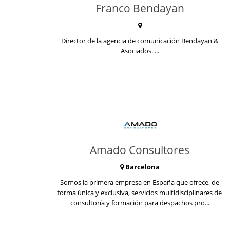
Franco Bendayan
Director de la agencia de comunicación Bendayan &
Asociados. ...
Amado Consultores
Barcelona
Somos la primera empresa en España que ofrece, de
forma única y exclusiva, servicios multidisciplinares de
consultoría y formación para despachos pro...