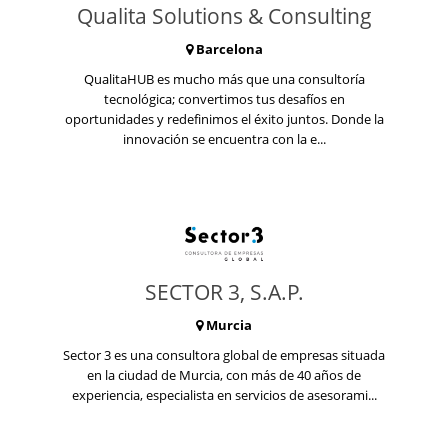
Qualita Solutions & Consulting
Barcelona
QualitaHUB es mucho más que una consultoría
tecnológica; convertimos tus desafíos en
oportunidades y redefinimos el éxito juntos. Donde la
innovación se encuentra con la e...
SECTOR 3, S.A.P.
Murcia
Sector 3 es una consultora global de empresas situada
en la ciudad de Murcia, con más de 40 años de
experiencia, especialista en servicios de asesorami...