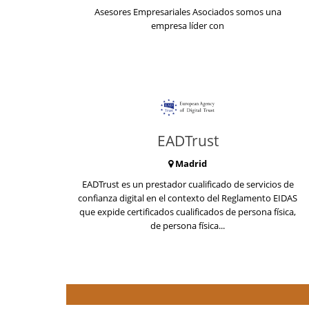
Asesores Empresariales Asociados somos una
empresa líder con
EADTrust
Madrid
EADTrust es un prestador cualificado de servicios de
confianza digital en el contexto del Reglamento EIDAS
que expide certificados cualificados de persona física,
de persona física...