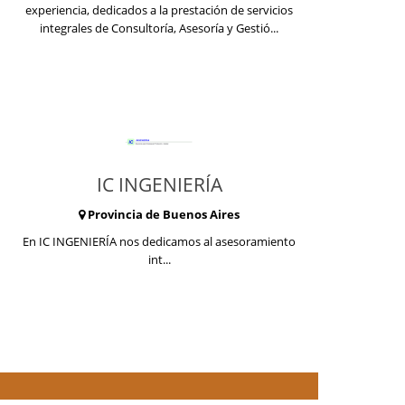
experiencia, dedicados a la prestación de servicios
integrales de Consultoría, Asesoría y Gestió...
IC INGENIERÍA
Provincia de Buenos Aires
En IC INGENIERÍA nos dedicamos al asesoramiento
int...