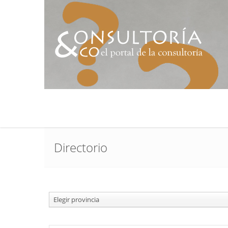
Directorio
Elegir provincia