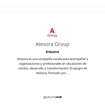
Atesora Group
Madrid
Atesora es una compañía nacida para acompañar a
organizaciones y profesionales en situaciones de
cambio, desarrollo y transformación. El equipo de
Atesora, formado por ...