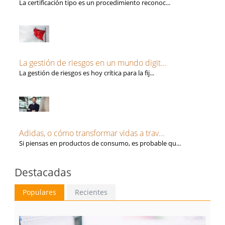
La certificación tipo es un procedimiento reconoc...
La gestión de riesgos en un mundo digit...
La gestión de riesgos es hoy crítica para la fij...
Adidas, o cómo transformar vidas a trav...
Si piensas en productos de consumo, es probable qu...
Destacadas
Populares
Recientes