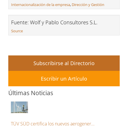
Internacionalización de la empresa
,
Dirección y Gestión
Fuente: Wolf y Pablo Consultores S.L.
Source
Subscribirse al Directorio
Escribir un Artículo
Últimas Noticias
TÜV SÜD certifica los nuevos aerogener...