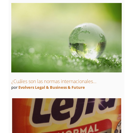
¿Cuáles son las normas internacionales...
por
Evolvers Legal & Business & Future