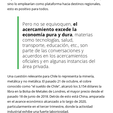
sino lo emplearían como plataforma hacia destinos regionales,
esto es positivo para todos.
Pero no se equivoquen,
el
acercamiento excede la
economía pura y dura
, materias
como tecnologías, salud,
transporte, educación, etc., son
parte de las conversaciones y
acuerdos en los acercamientos
oficiales y en algunas instancias del
área privada.
Una cuestión relevante para Chile lo representa la minería,
metálica y no metálica. El pasado 21 de octubre, el cobre
conocido como “el sueldo de Chile”, alcanzó los 3,154 dólares la
libra en la Bolsa de Metales de Londres, el mayor precio desde el
pasado 18 de junio de 2018. Detrás de esto está China, amparada
en el avance económico alcanzado a lo largo de 2020,
particularmente en el tercer trimestre, donde la actividad
industrial exhibe una fuerte laboriosidad.