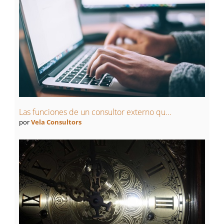
Las funciones de un consultor externo qu...
por
Vela Consultors