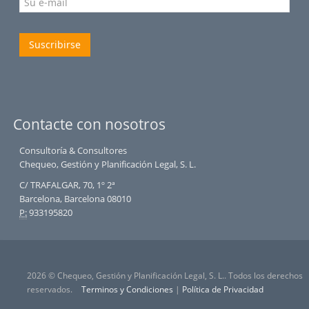
Suscribirse
Contacte con nosotros
Consultoría & Consultores
Chequeo, Gestión y Planificación Legal, S. L.
C/ TRAFALGAR, 70, 1º 2ª
Barcelona, Barcelona 08010
P:
933195820
2026 © Chequeo, Gestión y Planificación Legal, S. L.. Todos los derechos
reservados.
Terminos y Condiciones
|
Política de Privacidad