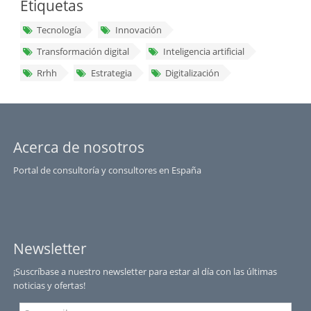
Etiquetas
Tecnología
Innovación
Transformación digital
Inteligencia artificial
Rrhh
Estrategia
Digitalización
Acerca de nosotros
Portal de consultoría y consultores en España
Newsletter
¡Suscríbase a nuestro newsletter para estar al día con las últimas
noticias y ofertas!