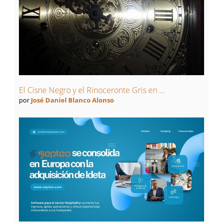
El Cisne Negro y el Rinoceronte Gris en ...
por
José Daniel Blanco Alonso