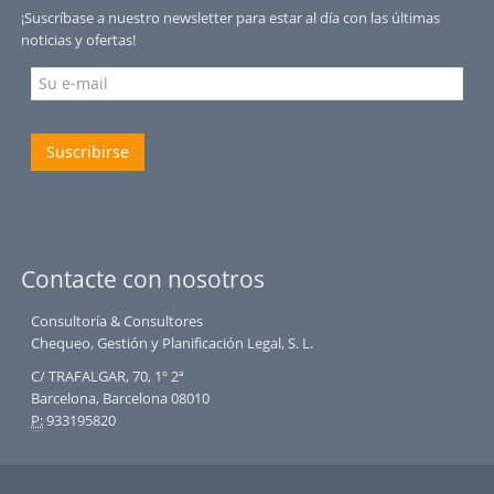
¡Suscríbase a nuestro newsletter para estar al día con las últimas
noticias y ofertas!
Suscribirse
Contacte con nosotros
Consultoría & Consultores
Chequeo, Gestión y Planificación Legal, S. L.
C/ TRAFALGAR, 70, 1º 2ª
Barcelona, Barcelona 08010
P:
933195820