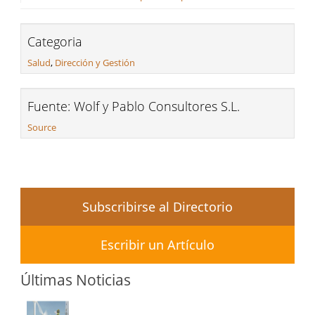
Categoria
Salud
,
Dirección y Gestión
Fuente: Wolf y Pablo Consultores S.L.
Source
Subscribirse al Directorio
Escribir un Artículo
Últimas Noticias