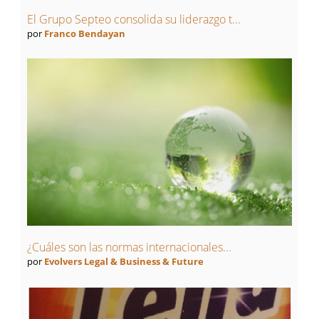
El Grupo Septeo consolida su liderazgo t...
por
Franco Bendayan
¿Cuáles son las normas internacionales...
por
Evolvers Legal & Business & Future