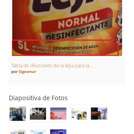
Tabla de diluciones de la lejía para la...
por
Sigesmar
Diapositiva de Fotos