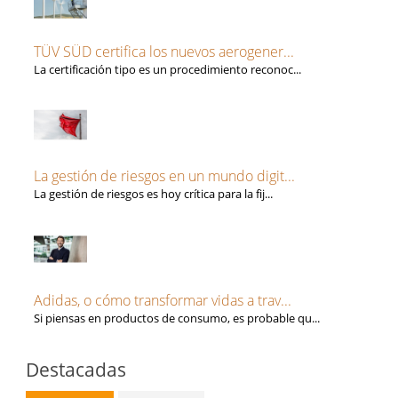
TÜV SÜD certifica los nuevos aerogener...
La certificación tipo es un procedimiento reconoc...
La gestión de riesgos en un mundo digit...
La gestión de riesgos es hoy crítica para la fij...
Adidas, o cómo transformar vidas a trav...
Si piensas en productos de consumo, es probable qu...
Destacadas