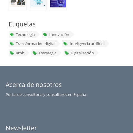
Etiquetas
Tecnología
Innovación
Transformación digital
Inteligencia artificial
Rrhh
Estrategia
Digitalización
Acerca de nosotros
Portal de consultoría y consultores en España
Newsletter