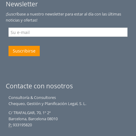
Newsletter
¡Suscríbase a nuestro newsletter para estar al día con las últimas
noticias y ofertas!
Suscribirse
Contacte con nosotros
Consultoría & Consultores
Chequeo, Gestión y Planificación Legal, S. L.
C/ TRAFALGAR, 70, 1º 2ª
Barcelona, Barcelona 08010
P:
933195820