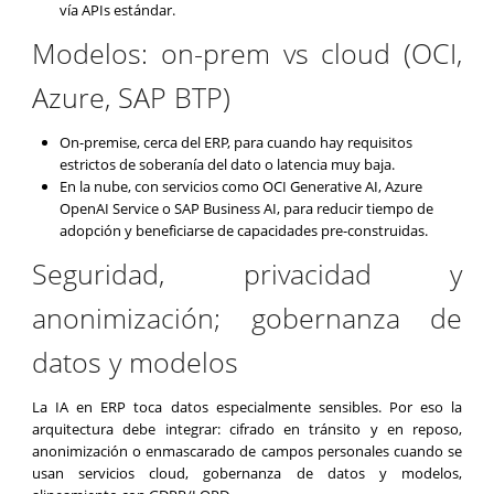
vía APIs estándar.
Modelos: on-prem vs cloud (OCI,
Azure, SAP BTP)
On-premise, cerca del ERP, para cuando hay requisitos
estrictos de soberanía del dato o latencia muy baja.
En la nube, con servicios como OCI Generative AI, Azure
OpenAI Service o SAP Business AI, para reducir tiempo de
adopción y beneficiarse de capacidades pre-construidas.
Seguridad, privacidad y
anonimización; gobernanza de
datos y modelos
La IA en ERP toca datos especialmente sensibles. Por eso la
arquitectura debe integrar: cifrado en tránsito y en reposo,
anonimización o enmascarado de campos personales cuando se
usan servicios cloud, gobernanza de datos y modelos,