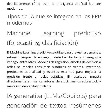
detalladamente cómo usan la Inteligencia Artificial los ERP
modernos.
Tipos de IA que se integran en los ERP
modernos
Machine Learning predictivo
(forecasting, clasificiación)
El Machine Learning predictive se utiliza para preveer la demanda,
estimar tiempos de entrega o detectar clientes con riesgo de
impago, entre otros. Modelos de regresión, árboles de decisión o
redes neuronales consumen históricos de ventas, inventario,
precios, estacionalidad y eventos externos para mejorar la
precisión frente a reglas estáticas. El resultado impacta
directamente en menos roturas de stock, menos sobrestock y
mejor uso del capital ciruclante.
IA generativa (LLMs/Copilots) para
generación de textos, resúmenes