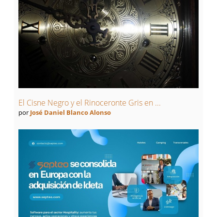
El Cisne Negro y el Rinoceronte Gris en ...
por
José Daniel Blanco Alonso