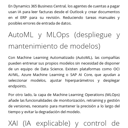
En Dynamics 365 Business Central, los agentes de cuentas a pagar
usan IA para leer facturas desde el Outlook y crear documentos
en el ERP para su revisión. Reduciendo tareas manuales y
posibles errores de entrada de datos.
AutoML y MLOps (despliegue y
mantenimiento de modelos)
Con Machine Learning Automatizado (AutoML), las compañías
pueden entrenar sus propios modelos sin necesidad de disponer
de un equipo de Data Science. Existen plataformas como OCI
AI/ML, Azure Machine Learning o SAP AI Core, que ayudan a
seleccionar modelos, ajustar hiperparámetros y desplegar
endpoints.
Por otro lado, la capa de Machine Learning Operations (MLOps)
añade las funcionalidades de monitorización, retraining y gestión
de versiones, necesario para mantener la precisión a lo largo del
tiempo y evitar la degradación del modelo.
XAI (IA explicable) y control de