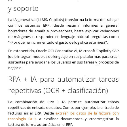
y soporte
La IA generativa (LLMS, Copilots) transforma la forma de trabajar
con los sistemas ERP: desde resumir informes a generar
borradores de emails a proveedores, hasta explicar variaciones
de márgenes o responder en lenguaje natural preguntas como
“¿Por qué ha incrementado el gasto de logística este mes?”.
En este sentido, Oracle OCI Generative AI, Microsoft Copilot y SAP
Joule integran modelos de lenguaje en sus plataformas para crear
asistentes para ayudar a los usuarios en sus tareas y procesos de
negocio.
RPA + IA para automatizar tareas
repetitivas (OCR + clasificación)
La combinación de RPA + IA permite automatizar tareas
repetitivas de entrada de datos. Como, por ejemplo, la entrada de
facturas en el ERP. Desde
extraer los datos de la factura con
tecnología OCR
, a clasificar documentos y crear/registrar la
factura de forma automática en el ERP.