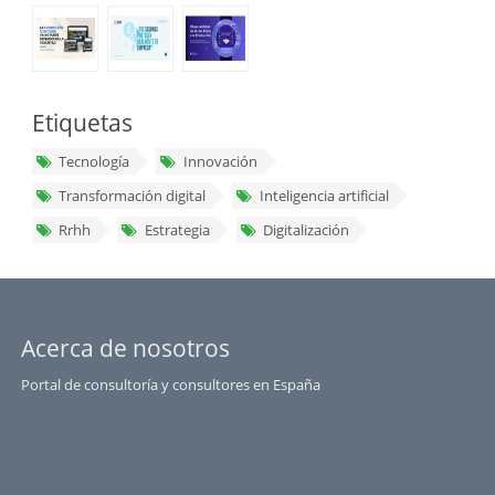
Etiquetas
Tecnología
Innovación
Transformación digital
Inteligencia artificial
Rrhh
Estrategia
Digitalización
Acerca de nosotros
Portal de consultoría y consultores en España