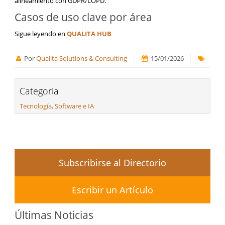
alineamiento con GDPR/LOPD.
Casos de uso clave por área
Sigue leyendo en
QUALITA HUB
Por
Qualita Solutions & Consulting
15/01/2026
Categoria
Tecnología, Software e IA
Subscribirse al Directorio
Escribir un Artículo
Últimas Noticias