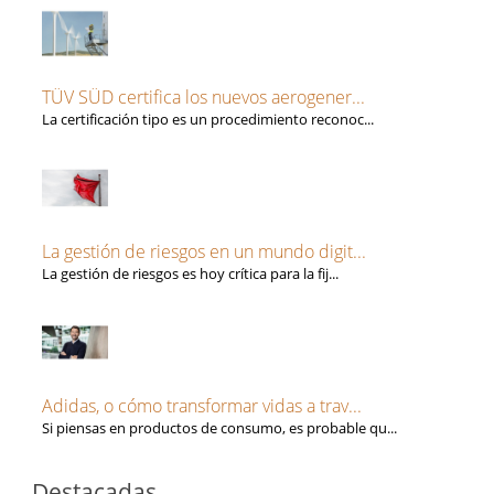
TÜV SÜD certifica los nuevos aerogener...
La certificación tipo es un procedimiento reconoc...
La gestión de riesgos en un mundo digit...
La gestión de riesgos es hoy crítica para la fij...
Adidas, o cómo transformar vidas a trav...
Si piensas en productos de consumo, es probable qu...
Destacadas