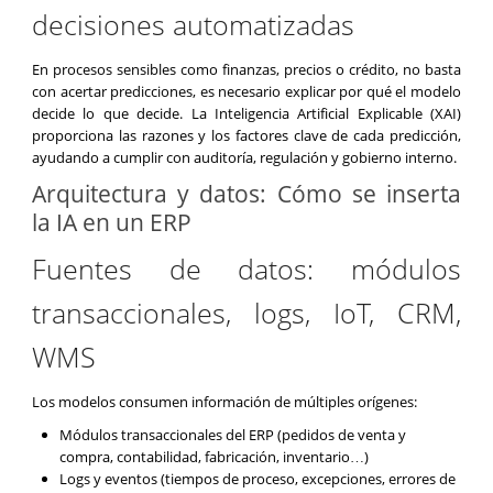
decisiones automatizadas
En procesos sensibles como finanzas, precios o crédito, no basta
con acertar predicciones, es necesario explicar por qué el modelo
decide lo que decide. La Inteligencia Artificial Explicable (XAI)
proporciona las razones y los factores clave de cada predicción,
ayudando a cumplir con auditoría, regulación y gobierno interno.
Arquitectura y datos: Cómo se inserta
la IA en un ERP
Fuentes de datos: módulos
transaccionales, logs, IoT, CRM,
WMS
Los modelos consumen información de múltiples orígenes:
Módulos transaccionales del ERP (pedidos de venta y
compra, contabilidad, fabricación, inventario…)
Logs y eventos (tiempos de proceso, excepciones, errores de