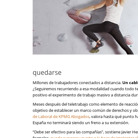
quedarse
Millones de trabajadores conectados a distancia.
Un cable
¿Seguiremos recurriendo a esa modalidad cuando todo te
positivo el experimento de trabajo masivo a distancia du
Meses después del teletrabajo como elemento de reacció
objetivo de establecer un marco común de derechos y ob
de Laboral de KPMG Abogados
, valora hasta qué punto h
España no terminará siendo un freno a su extensión.
“Debe ser efectivo para las compañías”, sostiene Javier H