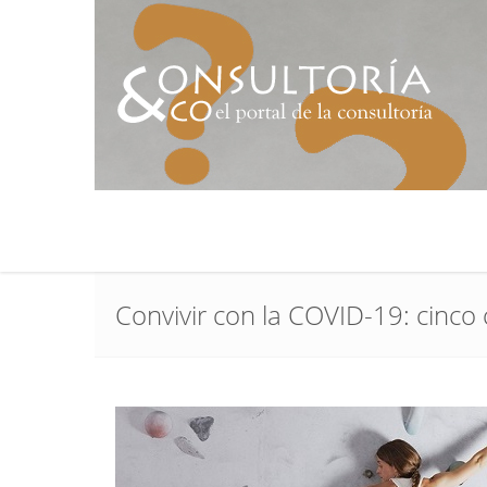
Convivir con la COVID-19: cinco