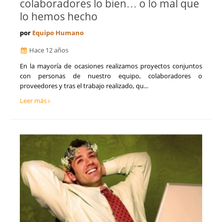
colaboradores lo bien… o lo mal que
lo hemos hecho
por
Equipo Humano
Hace 12 años
En la mayoría de ocasiones realizamos proyectos conjuntos
con personas de nuestro equipo, colaboradores o
proveedores y tras el trabajo realizado, qu...
Leer más