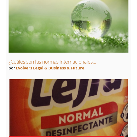
¿Cuáles son las normas internacionales...
por
Evolvers Legal & Business & Future