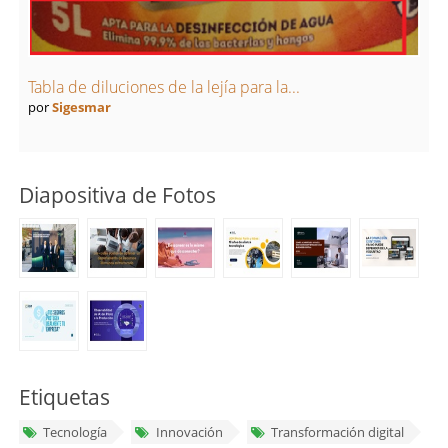
Tabla de diluciones de la lejía para la...
por
Sigesmar
Diapositiva de Fotos
Etiquetas
Tecnología
Innovación
Transformación digital