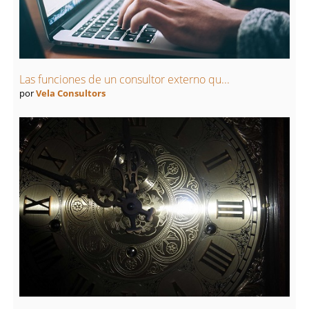
Las funciones de un consultor externo qu...
por
Vela Consultors