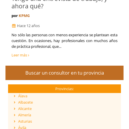
ahora qué?
por
KPMG
Hace 12 años
No sólo las personas con menos experiencia se plantean esta
cuestión. En ocasiones, hay profesionales con muchos años
de práctica profesional, que...
Leer más
Buscar un consultor en tu provincia
Provincias:
Álava
Albacete
Alicante
Almería
Asturias
Ávila