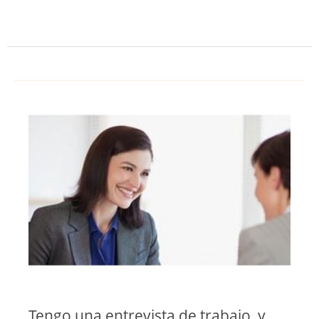
Tengo una entrevista de trabajo, y