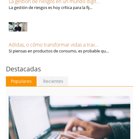
La gestión de riesgos en un mundo digit...
La gestión de riesgos es hoy crítica para la fij...
Adidas, o cómo transformar vidas a trav...
Si piensas en productos de consumo, es probable qu...
Destacadas
Populares
Recientes