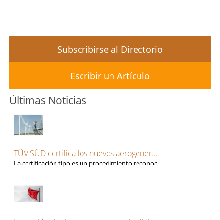
Subscribirse al Directorio
Escribir un Artículo
Últimas Noticias
TÜV SÜD certifica los nuevos aerogener...
La certificación tipo es un procedimiento reconoc...