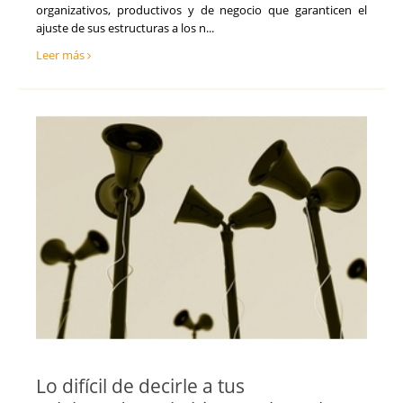
organizativos, productivos y de negocio que garanticen el
ajuste de sus estructuras a los n...
Leer más
Lo difícil de decirle a tus