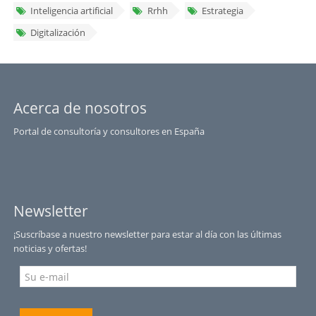
Inteligencia artificial
Rrhh
Estrategia
Digitalización
Acerca de nosotros
Portal de consultoría y consultores en España
Newsletter
¡Suscríbase a nuestro newsletter para estar al día con las últimas
noticias y ofertas!