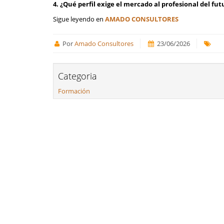
4. ¿Qué perfil exige el mercado al profesional del fut
Sigue leyendo en
AMADO CONSULTORES
Por
Amado Consultores
23/06/2026
Categoria
Formación