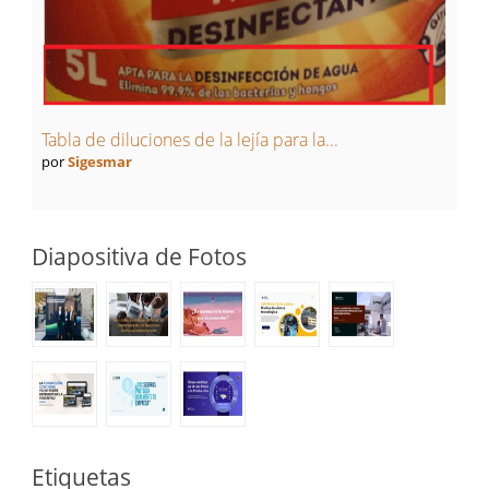
Tabla de diluciones de la lejía para la...
por
Sigesmar
Diapositiva de Fotos
Etiquetas