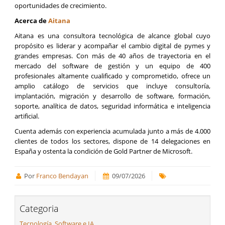
oportunidades de crecimiento.
Acerca de
Aitana
Aitana es una consultora tecnológica de alcance global cuyo
propósito es liderar y acompañar el cambio digital de pymes y
grandes empresas. Con más de 40 años de trayectoria en el
mercado del software de gestión y un equipo de 400
profesionales altamente cualificado y comprometido, ofrece un
amplio catálogo de servicios que incluye consultoría,
implantación, migración y desarrollo de software, formación,
soporte, analítica de datos, seguridad informática e inteligencia
artificial.
Cuenta además con experiencia acumulada junto a más de 4.000
clientes de todos los sectores, dispone de 14 delegaciones en
España y ostenta la condición de Gold Partner de Microsoft.
Por
Franco Bendayan
09/07/2026
Categoria
Tecnología, Software e IA