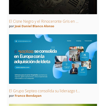
El Cisne Negro y el Rinoceronte Gris en ...
por
José Daniel Blanco Alonso
El Grupo Septeo consolida su liderazgo t...
por
Franco Bendayan