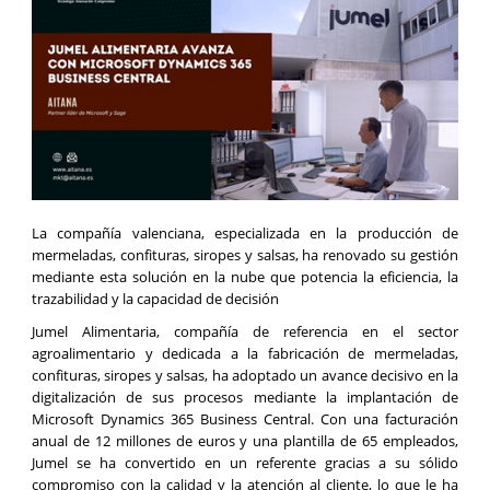
La compañía valenciana, especializada en la producción de
mermeladas, confituras, siropes y salsas, ha renovado su gestión
mediante esta solución en la nube que potencia la eficiencia, la
trazabilidad y la capacidad de decisión
Jumel Alimentaria, compañía de referencia en el sector
agroalimentario y dedicada a la fabricación de mermeladas,
confituras, siropes y salsas, ha adoptado un avance decisivo en la
digitalización de sus procesos mediante la implantación de
Microsoft Dynamics 365 Business Central. Con una facturación
anual de 12 millones de euros y una plantilla de 65 empleados,
Jumel se ha convertido en un referente gracias a su sólido
compromiso con la calidad y la atención al cliente, lo que le ha