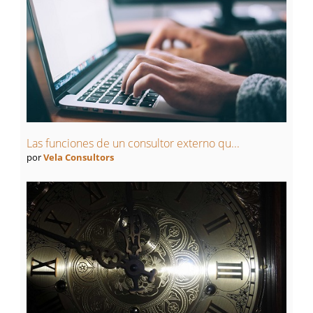
Las funciones de un consultor externo qu...
por
Vela Consultors