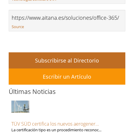
https://www.aitana.es/soluciones/office-365/
Source
Subscribirse al Directorio
Escribir un Artículo
Últimas Noticias
TÜV SÜD certifica los nuevos aerogener...
La certificación tipo es un procedimiento reconoc...