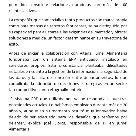
permitido consolidar relaciones duraderas con más de 100
clientes activos.
La compañía, que comercializa tanto productos con marca propia
como para marcas de terceros fabricantes, se ha distinguido por
su capacidad para ajustarse a las exigencias del mercado y ofrecer
soluciones a medida, un factor determinante en su trayectoria de
éxito.
Antes de iniciar la colaboración con Aitana, Jumel Alimentaria
funcionaba con un sistema ERP anticuado, instalado en
servidores propios. Esta circunstancia planteaba dificultades
notables en cuanto a la gestión de la información, la seguridad de
los datos y la falta de conexión entre departamentos, lo que
complicaba la adopción de decisiones estratégicas en un sector
tan competitivo como el agroalimentario.
"El sistema ERP que utilizábamos ya no respondía a nuestras
necesidades actuales. Lo habíamos empleado durante más de 20
años y, aunque en su momento resultó muy innovador, había
dejado de ser adecuado para los desafíos que teníamos por
delante", explica José Llorca, responsable de IT en Jumel
Alimentaria.