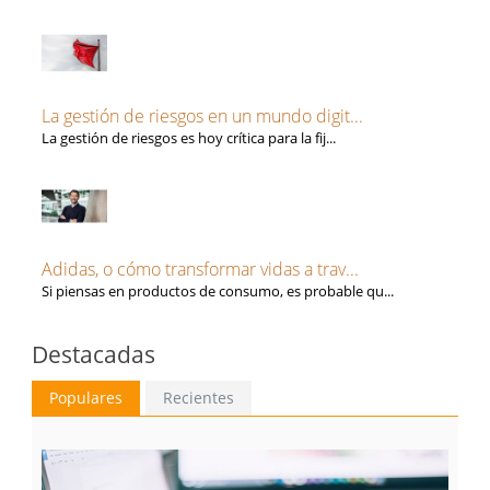
La gestión de riesgos en un mundo digit...
La gestión de riesgos es hoy crítica para la fij...
Adidas, o cómo transformar vidas a trav...
Si piensas en productos de consumo, es probable qu...
Destacadas
Populares
Recientes