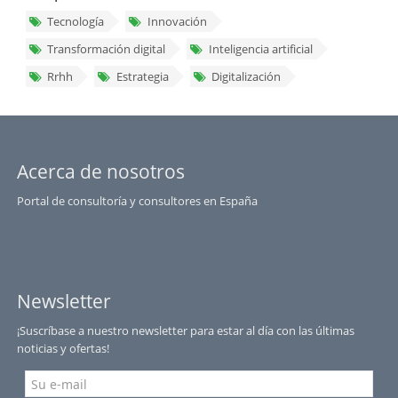
Tecnología
Innovación
Transformación digital
Inteligencia artificial
Rrhh
Estrategia
Digitalización
Acerca de nosotros
Portal de consultoría y consultores en España
Newsletter
¡Suscríbase a nuestro newsletter para estar al día con las últimas
noticias y ofertas!