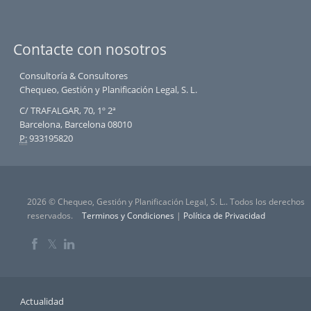
Contacte con nosotros
Consultoría & Consultores
Chequeo, Gestión y Planificación Legal, S. L.
C/ TRAFALGAR, 70, 1º 2ª
Barcelona, Barcelona 08010
P:
933195820
2026 © Chequeo, Gestión y Planificación Legal, S. L.. Todos los derechos
reservados.
Terminos y Condiciones
|
Política de Privacidad
𝕏
Actualidad