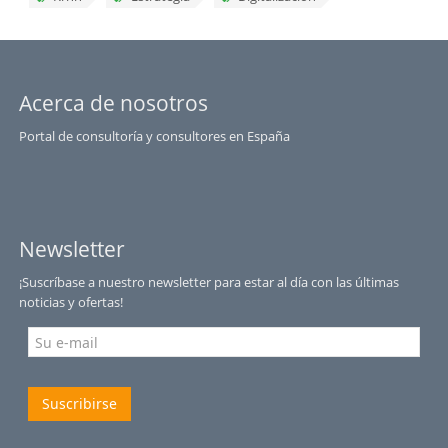
Acerca de nosotros
Portal de consultoría y consultores en España
Newsletter
¡Suscríbase a nuestro newsletter para estar al día con las últimas
noticias y ofertas!
Suscribirse