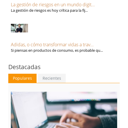
La gestión de riesgos en un mundo digit...
La gestión de riesgos es hoy crítica para la fij...
Adidas, o cómo transformar vidas a trav...
Si piensas en productos de consumo, es probable qu...
Destacadas
Populares
Recientes