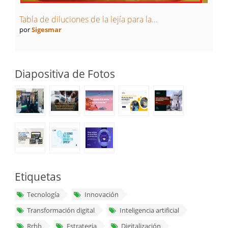
Tabla de diluciones de la lejía para la...
por
Sigesmar
Diapositiva de Fotos
Etiquetas
Tecnología
Innovación
Transformación digital
Inteligencia artificial
Rrhh
Estrategia
Digitalización