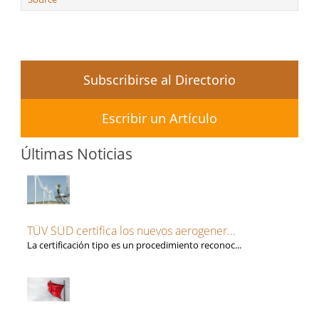
Subscribirse al Directorio
Escribir un Artículo
Últimas Noticias
TÜV SÜD certifica los nuevos aerogener...
La certificación tipo es un procedimiento reconoc...