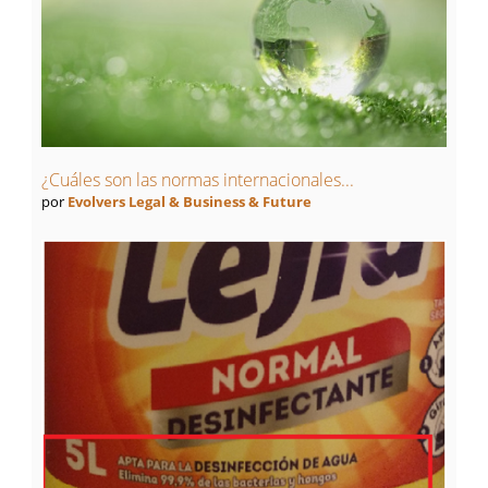
¿Cuáles son las normas internacionales...
por
Evolvers Legal & Business & Future