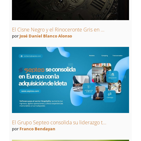
El Cisne Negro y el Rinoceronte Gris en ...
por
José Daniel Blanco Alonso
El Grupo Septeo consolida su liderazgo t...
por
Franco Bendayan