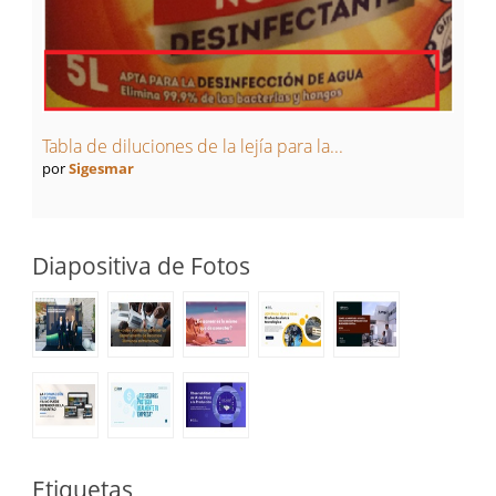
Tabla de diluciones de la lejía para la...
por
Sigesmar
Diapositiva de Fotos
Etiquetas