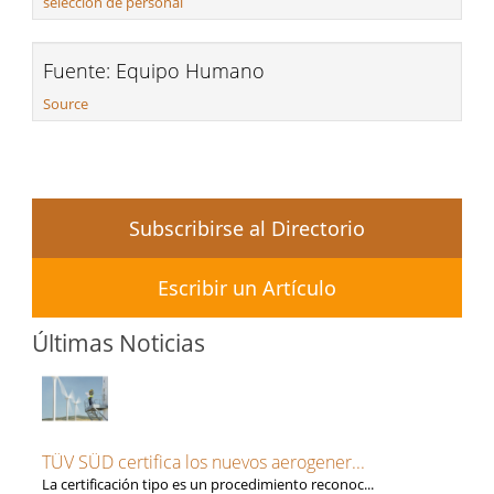
selección de personal
Fuente: Equipo Humano
Source
Subscribirse al Directorio
Escribir un Artículo
Últimas Noticias
TÜV SÜD certifica los nuevos aerogener...
La certificación tipo es un procedimiento reconoc...