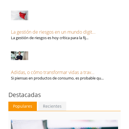
La gestión de riesgos en un mundo digit...
La gestión de riesgos es hoy crítica para la fij...
Adidas, o cómo transformar vidas a trav...
Si piensas en productos de consumo, es probable qu...
Destacadas
Populares
Recientes