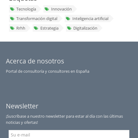
Tecnología
Innovación
Transformación digital
Inteligencia artificial
Rrhh
Estrategia
Digitalización
Acerca de nosotros
Portal de consultoría y consultores en España
Newsletter
¡Suscríbase a nuestro newsletter para estar al día con las últimas
noticias y ofertas!