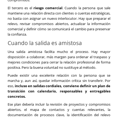
El tercero es el
riesgo comercial
. Cuando la persona que sale
mantiene una relación directa con clientes o cuentas estratégicas,
no basta con asignar un nuevo interlocutor. Hay que preparar el
relevo, revisar compromisos abiertos, actualizar la información
comercial y definir cómo se comunicará el cambio para preservar
la confianza.
Cuando la salida es amistosa
Una salida amistosa facilita mucho el proceso. Hay mayor
disposición a colaborar, más margen para ordenar el traspaso y
mejores condiciones para cerrar la relación profesional de forma
positiva. Pero la buena voluntad no sustituye al método.
Puede existir una excelente relación con la persona que se
marcha y, aun así, quedar información crítica sin transferir. Por
eso,
incluso en salidas cordiales, conviene definir un plan de
transición con calendario, responsables y entregables
concretos.
Ese plan debería incluir la revisión de proyectos y compromisos
abiertos, el mapa de contactos y cuentas relevantes, la
documentación de procesos clave, la identificación del relevo