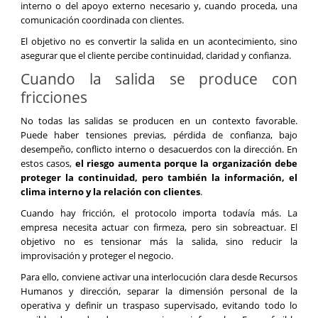
interno o del apoyo externo necesario y, cuando proceda, una
comunicación coordinada con clientes.
El objetivo no es convertir la salida en un acontecimiento, sino
asegurar que el cliente percibe continuidad, claridad y confianza.
Cuando la salida se produce con
fricciones
No todas las salidas se producen en un contexto favorable.
Puede haber tensiones previas, pérdida de confianza, bajo
desempeño, conflicto interno o desacuerdos con la dirección. En
estos casos,
el riesgo aumenta porque la organización debe
proteger la continuidad, pero también la información, el
clima interno y la relación con clientes
.
Cuando hay fricción, el protocolo importa todavía más. La
empresa necesita actuar con firmeza, pero sin sobreactuar. El
objetivo no es tensionar más la salida, sino reducir la
improvisación y proteger el negocio.
Para ello, conviene activar una interlocución clara desde Recursos
Humanos y dirección, separar la dimensión personal de la
operativa y definir un traspaso supervisado, evitando todo lo