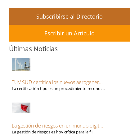
Subscribirse al Directorio
Escribir un Artículo
Últimas Noticias
TÜV SÜD certifica los nuevos aerogener...
La certificación tipo es un procedimiento reconoc...
La gestión de riesgos en un mundo digit...
La gestión de riesgos es hoy crítica para la fij...