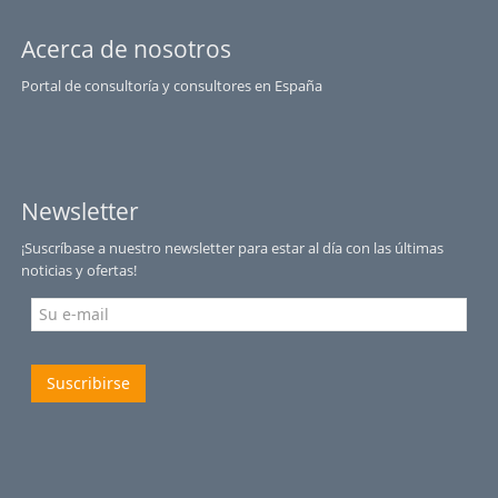
Acerca de nosotros
Portal de consultoría y consultores en España
Newsletter
¡Suscríbase a nuestro newsletter para estar al día con las últimas
noticias y ofertas!
Suscribirse