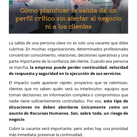
La salida de una persona clave no es solo una vacante que debe
cubrirse. En muchas organizaciones, determinados profesionales
concentran conocimiento, relaciones, decisiones operativas y una
parte importante de la confianza del cliente. Cuando esa persona
se marcha,
la empresa puede perder continuidad, velocidad
de respuesta y seguridad en la ejecución de sus servicios
.
El impacto suele aparecer rápido: proyectos que se ralentizan,
clientes que no saben quién será su interlocutor, equipos que
toman decisiones sin información completa o compromisos que
nadie tiene suficientemente controlados. Por eso,
este tipo de
situaciones no deben abordarse únicamente como un
asunto de Recursos Humanos. Son, sobre todo, un riesgo de
negocio
.
Cubrir la vacante será importante, pero antes hay una prioridad
más inmediata: preservar la continuidad.