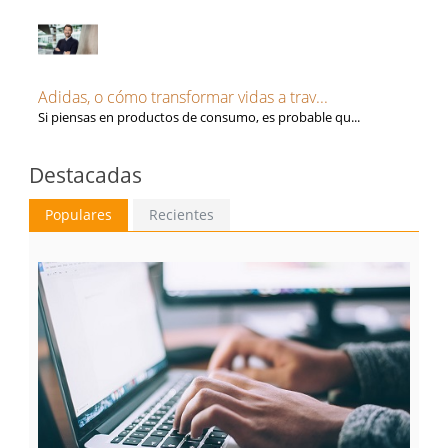
Adidas, o cómo transformar vidas a trav...
Si piensas en productos de consumo, es probable qu...
Destacadas
Populares
Recientes