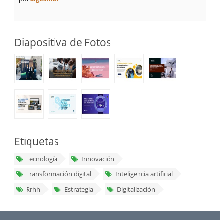
Diapositiva de Fotos
Etiquetas
Tecnología
Innovación
Transformación digital
Inteligencia artificial
Rrhh
Estrategia
Digitalización