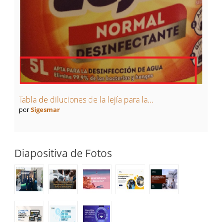
Tabla de diluciones de la lejía para la...
por
Sigesmar
Diapositiva de Fotos