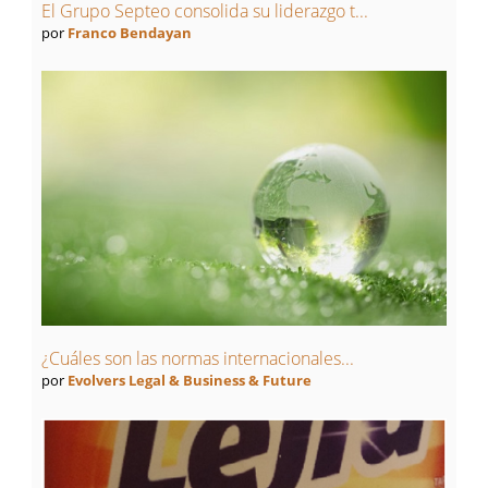
El Grupo Septeo consolida su liderazgo t...
por
Franco Bendayan
¿Cuáles son las normas internacionales...
por
Evolvers Legal & Business & Future