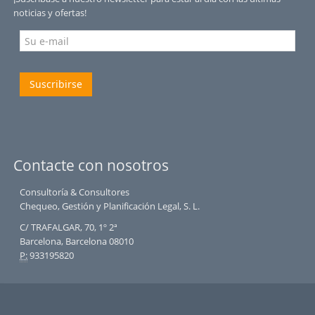
noticias y ofertas!
Suscribirse
Contacte con nosotros
Consultoría & Consultores
Chequeo, Gestión y Planificación Legal, S. L.
C/ TRAFALGAR, 70, 1º 2ª
Barcelona, Barcelona 08010
P:
933195820