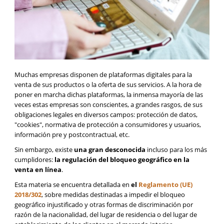
Muchas empresas disponen de plataformas digitales para la
venta de sus productos o la oferta de sus servicios. A la hora de
poner en marcha dichas plataformas, la inmensa mayoría de las
veces estas empresas son conscientes, a grandes rasgos, de sus
obligaciones legales en diversos campos: protección de datos,
"cookies", normativa de protección a consumidores y usuarios,
información pre y postcontractual, etc.
Sin embargo, existe
una gran desconocida
incluso para los más
cumplidores:
la regulación del
bloqueo geográfico en la
venta en línea
.
Esta materia se encuentra detallada en
el
Reglamento (UE)
2018/302
, sobre medidas destinadas a impedir el bloqueo
geográfico injustificado y otras formas de discriminación por
razón de la nacionalidad, del lugar de residencia o del lugar de