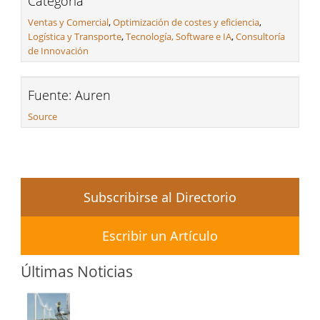
Categoria
Ventas y Comercial
,
Optimización de costes y eficiencia
,
Logística y Transporte
,
Tecnología, Software e IA
,
Consultoría
de Innovación
Fuente: Auren
Source
Subscribirse al Directorio
Escribir un Artículo
Últimas Noticias