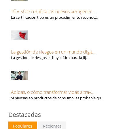
TÜV SÜD certifica los nuevos aerogener...
La certificación tipo es un procedimiento reconoc...
La gestión de riesgos en un mundo digit...
La gestión de riesgos es hoy crítica para la fij...
Adidas, o cómo transformar vidas a trav...
Si piensas en productos de consumo, es probable qu...
Destacadas
Populares
Recientes