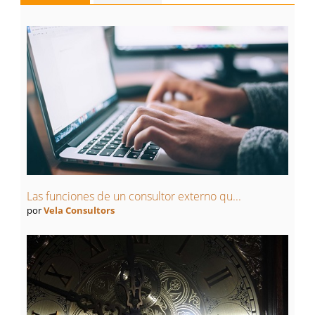
Las funciones de un consultor externo qu...
por
Vela Consultors