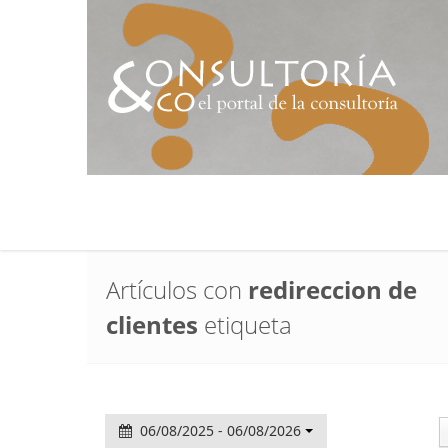
Artículos con
redireccion de
clientes
etiqueta
06/08/2025 - 06/08/2026