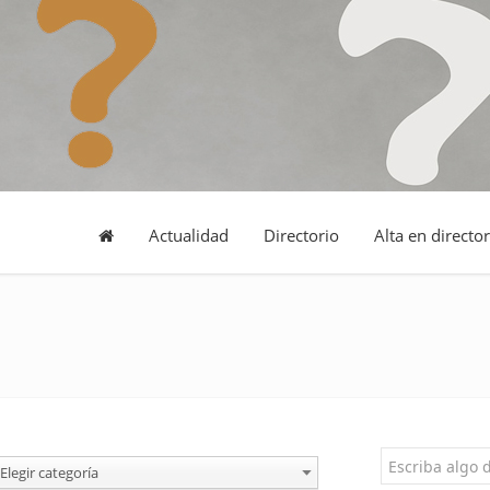
Actualidad
Directorio
Alta en director
Elegir categoría