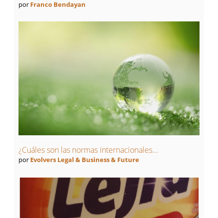
por
Franco Bendayan
¿Cuáles son las normas internacionales...
por
Evolvers Legal & Business & Future