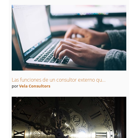
Las funciones de un consultor externo qu...
por
Vela Consultors