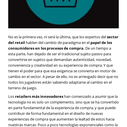
No es la primera vez, ni será la última, que los expertos del
sector
del retail
hablen del cambio de paradigma en el
papel de los
consumidores en los procesos de compra.
De un tiempo a
esta parte, han dejado de ser el tradicional sujeto pasivo para
convertirse en sujetos que demandan autenticidad, novedad,
conveniencia y creatividad en su experiencia de compra. Y que
tienen el poder para que esa exigencia se convierta en motor de
cambio en el sector. A pesar de ello, no es arriesgado decir que no
todos los jugadores están sabiendo adaptarse al cambio en el
terreno de juego.
Los
retailers más innovadores
han comenzado a asumir que la
tecnología no es solo un complemento, sino que se ha convertido
en parte fundamental de la experiencia de compra, y que puede
contribuir de forma fundamental en el diseño de nuevas
experiencias de compra que aumenten la lealtad de estos hacia
nuestras marcas. Poco a poco tecnologías exponenciales como la