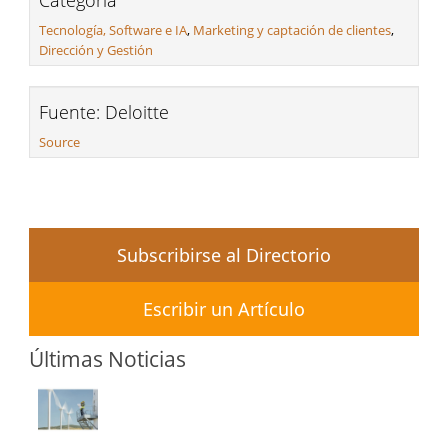
Categoria
Tecnología, Software e IA
,
Marketing y captación de clientes
,
Dirección y Gestión
Fuente: Deloitte
Source
Subscribirse al Directorio
Escribir un Artículo
Últimas Noticias