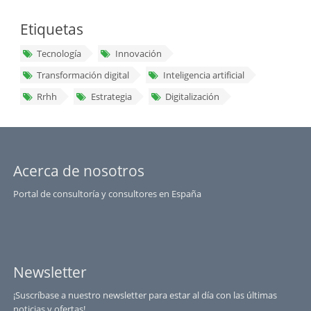
Etiquetas
Tecnología
Innovación
Transformación digital
Inteligencia artificial
Rrhh
Estrategia
Digitalización
Acerca de nosotros
Portal de consultoría y consultores en España
Newsletter
¡Suscríbase a nuestro newsletter para estar al día con las últimas
noticias y ofertas!