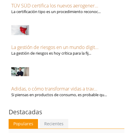
TÜV SÜD certifica los nuevos aerogener...
La certificación tipo es un procedimiento reconoc...
La gestión de riesgos en un mundo digit...
La gestión de riesgos es hoy crítica para la fij...
Adidas, o cómo transformar vidas a trav...
Si piensas en productos de consumo, es probable qu...
Destacadas
Populares
Recientes