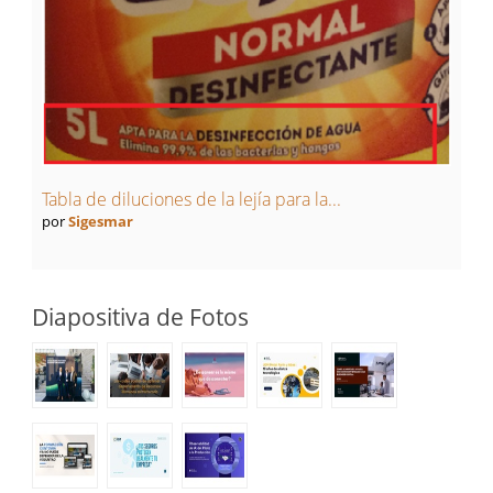
Tabla de diluciones de la lejía para la...
por
Sigesmar
Diapositiva de Fotos