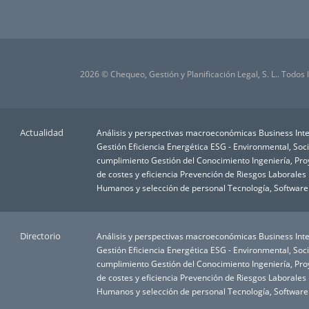
2026 © Chequeo, Gestión y Planificación Legal, S. L.. Todos
Actualidad
Análisis y perspectivas macroeconómicas
Business Inte
Gestión
Eficiencia Energética
ESG - Environmental, Soc
cumplimiento
Gestión del Conocimiento
Ingeniería, Pr
de costes y eficiencia
Prevención de Riesgos Laborales
Humanos y selección de personal
Tecnología, Software
Directorio
Análisis y perspectivas macroeconómicas
Business Inte
Gestión
Eficiencia Energética
ESG - Environmental, Soc
cumplimiento
Gestión del Conocimiento
Ingeniería, Pr
de costes y eficiencia
Prevención de Riesgos Laborales
Humanos y selección de personal
Tecnología, Software