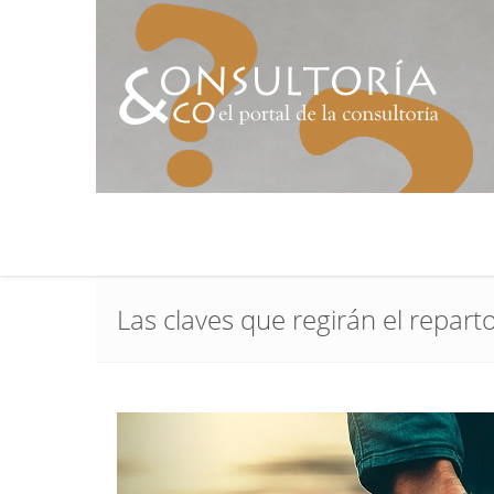
Las claves que regirán el repar