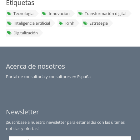
Etiquetas
Tecnología
Innovación
Transformación digital
Inteligencia artificial
Rrhh
Estrategia
Digitalización
Acerca de nosotros
Portal de consultoría y consultores en España
Newsletter
¡Suscríbase a nuestro newsletter para estar al día con las últimas
noticias y ofertas!