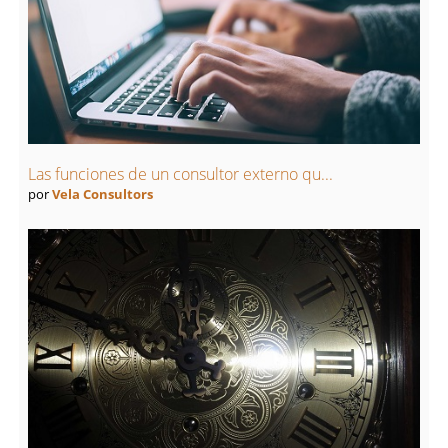
Las funciones de un consultor externo qu...
por
Vela Consultors