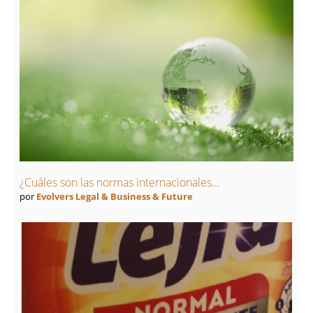
¿Cuáles son las normas internacionales...
por
Evolvers Legal & Business & Future