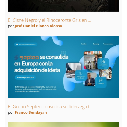
El Cisne Negro y el Rinoceronte Gris en ...
por
José Daniel Blanco Alonso
El Grupo Septeo consolida su liderazgo t...
por
Franco Bendayan