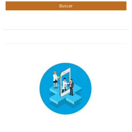
Buscar