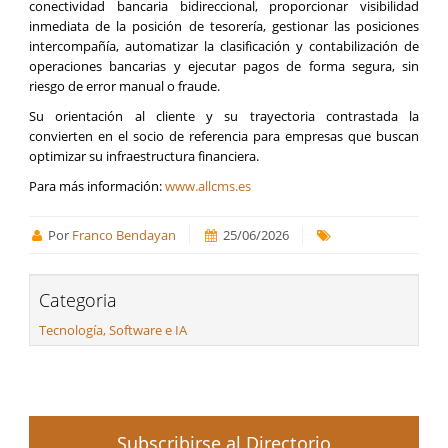
conectividad bancaria bidireccional, proporcionar visibilidad
inmediata de la posición de tesorería, gestionar las posiciones
intercompañía, automatizar la clasificación y contabilización de
operaciones bancarias y ejecutar pagos de forma segura, sin
riesgo de error manual o fraude.
Su orientación al cliente y su trayectoria contrastada la
convierten en el socio de referencia para empresas que buscan
optimizar su infraestructura financiera.
Para más información:
www.allcms.es
Por
Franco Bendayan
25/06/2026
Categoria
Tecnología, Software e IA
Subscribirse al Directorio