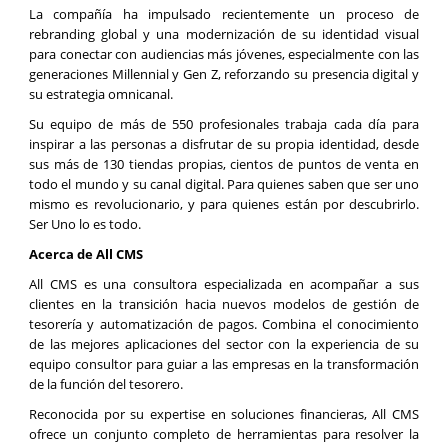
La compañía ha impulsado recientemente un proceso de
rebranding global y una modernización de su identidad visual
para conectar con audiencias más jóvenes, especialmente con las
generaciones Millennial y Gen Z, reforzando su presencia digital y
su estrategia omnicanal.
Su equipo de más de 550 profesionales trabaja cada día para
inspirar a las personas a disfrutar de su propia identidad, desde
sus más de 130 tiendas propias, cientos de puntos de venta en
todo el mundo y su canal digital. Para quienes saben que ser uno
mismo es revolucionario, y para quienes están por descubrirlo.
Ser Uno lo es todo.
Acerca de All CMS
All CMS es una consultora especializada en acompañar a sus
clientes en la transición hacia nuevos modelos de gestión de
tesorería y automatización de pagos. Combina el conocimiento
de las mejores aplicaciones del sector con la experiencia de su
equipo consultor para guiar a las empresas en la transformación
de la función del tesorero.
Reconocida por su expertise en soluciones financieras, All CMS
ofrece un conjunto completo de herramientas para resolver la