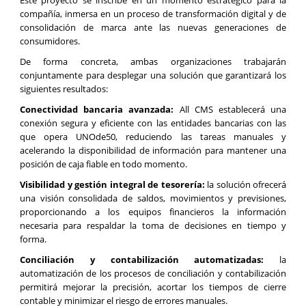
compañía, inmersa en un proceso de transformación digital y de
consolidación de marca ante las nuevas generaciones de
consumidores.
De forma concreta, ambas organizaciones trabajarán
conjuntamente para desplegar una solución que garantizará los
siguientes resultados:
Conectividad bancaria avanzada:
All CMS establecerá una
conexión segura y eficiente con las entidades bancarias con las
que opera UNOde50, reduciendo las tareas manuales y
acelerando la disponibilidad de información para mantener una
posición de caja fiable en todo momento.
Visibilidad y gestión integral de tesorería:
la solución ofrecerá
una visión consolidada de saldos, movimientos y previsiones,
proporcionando a los equipos financieros la información
necesaria para respaldar la toma de decisiones en tiempo y
forma.
Conciliación y contabilización automatizadas:
la
automatización de los procesos de conciliación y contabilización
permitirá mejorar la precisión, acortar los tiempos de cierre
contable y minimizar el riesgo de errores manuales.