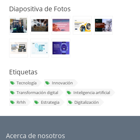
Diapositiva de Fotos
Etiquetas
Tecnología
Innovación
Transformación digital
Inteligencia artificial
Rrhh
Estrategia
Digitalización
Acerca de nosotros