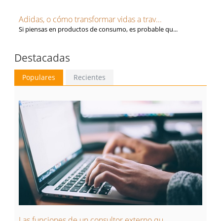
Adidas, o cómo transformar vidas a trav...
Si piensas en productos de consumo, es probable qu...
Destacadas
Populares
Recientes
Las funciones de un consultor externo qu...