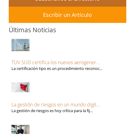
Escribir un Artículo
Últimas Noticias
TÜV SÜD certifica los nuevos aerogener...
La certificación tipo es un procedimiento reconoc...
La gestión de riesgos en un mundo digit...
La gestión de riesgos es hoy crítica para la fij...