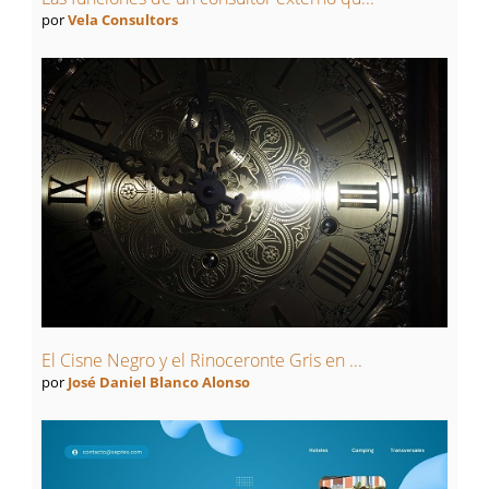
por
Vela Consultors
El Cisne Negro y el Rinoceronte Gris en ...
por
José Daniel Blanco Alonso