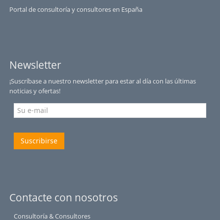
Portal de consultoría y consultores en España
Newsletter
¡Suscríbase a nuestro newsletter para estar al día con las últimas
noticias y ofertas!
Suscribirse
Contacte con nosotros
Consultoría & Consultores